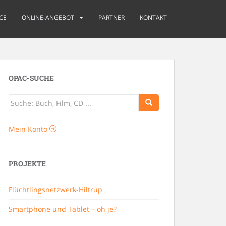
CE
ONLINE-ANGEBOT
PARTNER
KONTAKT
OPAC-SUCHE
Mein Konto
PROJEKTE
Flüchtlingsnetzwerk-Hiltrup
Smartphone und Tablet – oh je?