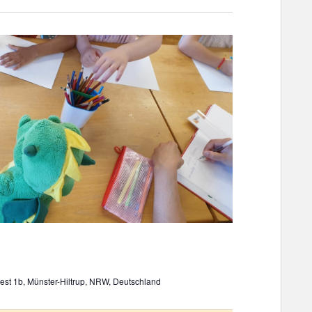
st 1b, Münster-Hiltrup, NRW, Deutschland