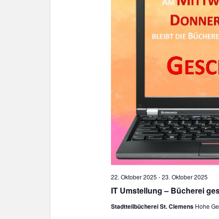
22. Oktober 2025
-
23. Oktober 2025
IT Umstellung – Bücherei ge
Stadtteilbücherei St. Clemens
Hohe Gee