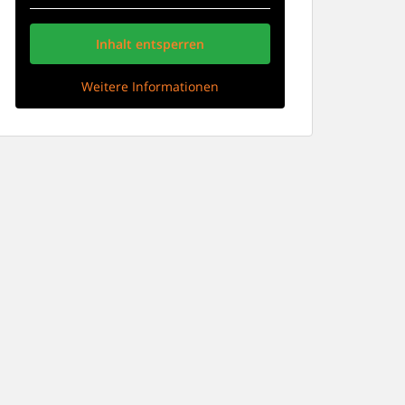
Inhalt entsperren
Weitere Informationen