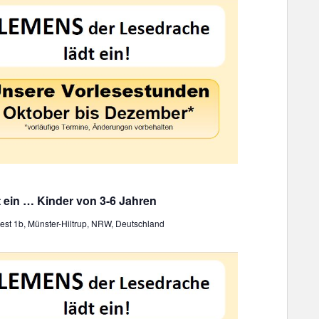
 ein … Kinder von 3-6 Jahren
st 1b, Münster-Hiltrup, NRW, Deutschland