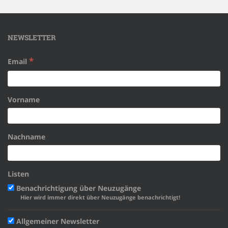
NEWSLETTER
*
Email
Vorname
Nachname
Listen
Benachrichtigung über Neuzugänge
Hier wird immer direkt über Neuzugänge benachrichtigt!
Allgemeiner Newsletter