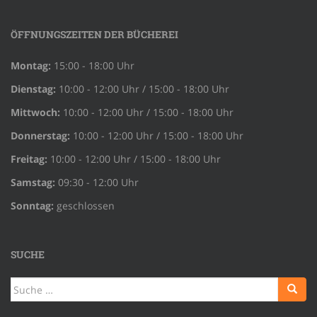
ÖFFNUNGSZEITEN DER BÜCHEREI
Montag:
15:00 - 18:00 Uhr
Dienstag:
10:00 - 12:00 Uhr / 15:00 - 18:00 Uhr
Mittwoch:
10:00 - 12:00 Uhr / 15:00 - 18:00 Uhr
Donnerstag:
10:00 - 12:00 Uhr / 15:00 - 18:00 Uhr
Freitag:
10:00 - 12:00 Uhr / 15:00 - 18:00 Uhr
Samstag:
09:30 - 12:00 Uhr
Sonntag:
geschlossen
SUCHE
Suche
nach: