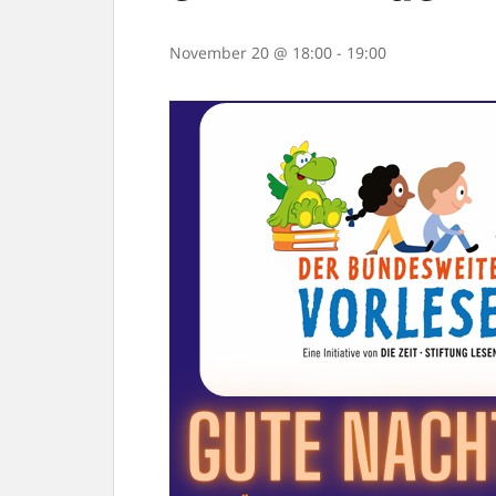
November 20 @ 18:00
-
19:00