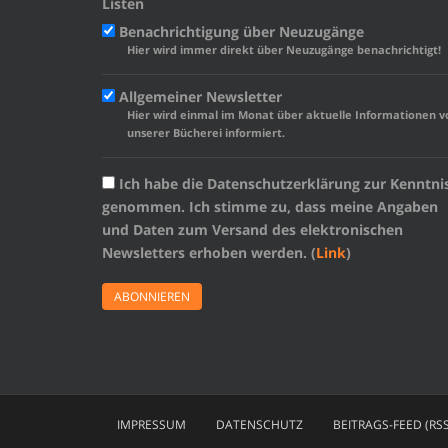
Listen
Benachrichtigung über Neuzugänge
Hier wird immer direkt über Neuzugänge benachrichtigt!
Allgemeiner Newsletter
Hier wird einmal im Monat über aktuelle Informationen v
unserer Bücherei informiert.
Ich habe die Datenschutzerklärung zur Kenntni
genommen. Ich stimme zu, dass meine Angaben
und Daten zum Versand des elektronischen
Newsletters erhoben werden. (
Link
)
IMPRESSUM
DATENSCHUTZ
BEITRAGS-FEED (RSS