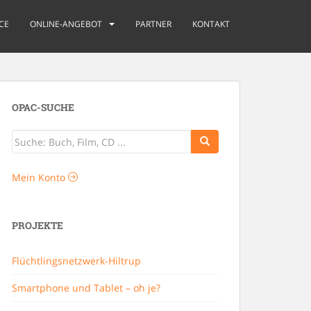
CE
ONLINE-ANGEBOT
PARTNER
KONTAKT
OPAC-SUCHE
Mein Konto
PROJEKTE
Flüchtlingsnetzwerk-Hiltrup
Smartphone und Tablet – oh je?