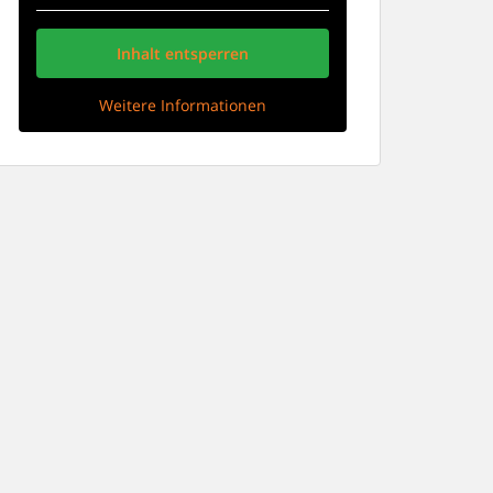
Inhalt entsperren
Weitere Informationen