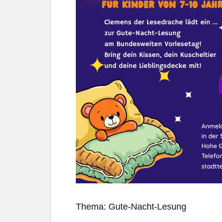
Thema: Gute-Nacht-Lesung