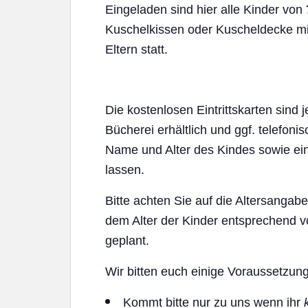
Eingeladen sind hier alle Kinder von
Kuschelkissen oder Kuscheldecke mi
Eltern statt.
Die kostenlosen Eintrittskarten sind 
Bücherei erhältlich und ggf. telefoni
Name und Alter des Kindes sowie ei
lassen.
Bitte achten Sie auf die Altersanga
dem Alter der Kinder entsprechend v
geplant.
Wir bitten euch einige Voraussetzu
Kommt bitte nur zu uns wenn ihr
k