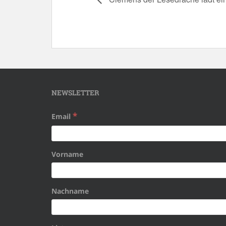
NEWSLETTER
*
Email
Vorname
Nachname