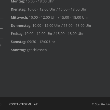
Montag:
15:00 - 18:00 Uhr
Dienstag:
10:00 - 12:00 Uhr / 15:00 - 18:00 Uhr
Mittwoch:
10:00 - 12:00 Uhr / 15:00 - 18:00 Uhr
Donnerstag:
10:00 - 12:00 Uhr / 15:00 - 18:00 Uhr
on
Freitag:
10:00 - 12:00 Uhr / 15:00 - 18:00 Uhr
Samstag:
09:30 - 12:00 Uhr
s
Sonntag:
geschlossen
)
KONTAKTFORMULAR
© Stadtteilb