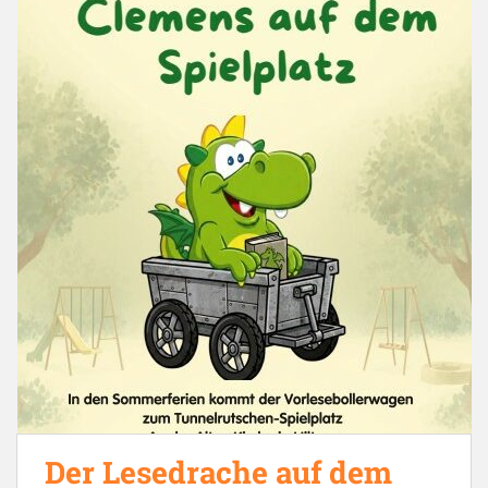
Der Lesedrache auf dem