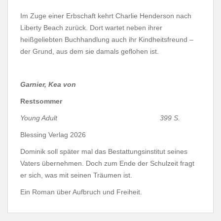
Im Zuge einer Erbschaft kehrt Charlie Henderson nach
Liberty Beach zurück. Dort wartet neben ihrer
heißgeliebten Buchhandlung auch ihr Kindheitsfreund –
der Grund, aus dem sie damals geflohen ist.
Garnier, Kea von
Restsommer
Young Adult 399 S.
Blessing Verlag 2026
Dominik soll später mal das Bestattungsinstitut seines
Vaters übernehmen. Doch zum Ende der Schulzeit fragt
er sich, was mit seinen Träumen ist.
Ein Roman über Aufbruch und Freiheit.