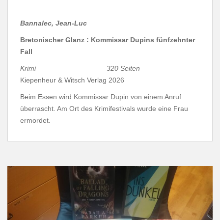
Bannalec, Jean-Luc
Bretonischer Glanz : Kommissar Dupins fünfzehnter
Fall
Krimi 320 Seiten
Kiepenheur & Witsch Verlag 2026
Beim Essen wird Kommissar Dupin von einem Anruf
überrascht. Am Ort des Krimifestivals wurde eine Frau
ermordet.