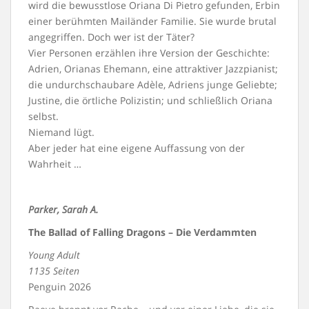
wird die bewusstlose Oriana Di Pietro gefunden, Erbin
einer berühmten Mailänder Familie. Sie wurde brutal
angegriffen. Doch wer ist der Täter?
Vier Personen erzählen ihre Version der Geschichte:
Adrien, Orianas Ehemann, eine attraktiver Jazzpianist;
die undurchschaubare Adèle, Adriens junge Geliebte;
Justine, die örtliche Polizistin; und schließlich Oriana
selbst.
Niemand lügt.
Aber jeder hat eine eigene Auffassung von der
Wahrheit …
Parker, Sarah A.
The Ballad of Falling Dragons – Die Verdammten
Young Adult
1135 Seiten
Penguin 2026