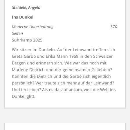
Steidele, Angela
Ins Dunkel
Moderne Unterhaltung 370
Seiten
Suhrkamp 2025
Wir sitzen im Dunkeln. Auf der Leinwand treffen sich
Greta Garbo und Erika Mann 1969 in den Schweizer
Bergen und erinnern sich. Wie war das noch mit
Marlene Dietrich und der gemeinsamen Geliebten?
Kannten die Dietrich und die Garbo sich eigentlich
persönlich? Wer traute sich mehr auf der Leinwand?
Und im Leben? Als es darauf ankam, weil die Welt ins
Dunkel glitt.