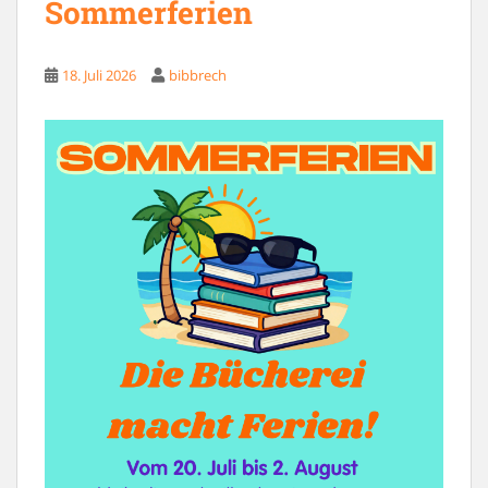
Sommerferien
18. Juli 2026
bibbrech