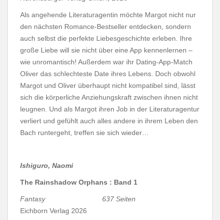
Als angehende Literaturagentin möchte Margot nicht nur
den nächsten Romance-Bestseller entdecken, sondern
auch selbst die perfekte Liebesgeschichte erleben. Ihre
große Liebe will sie nicht über eine App kennenlernen –
wie unromantisch! Außerdem war ihr Dating-App-Match
Oliver das schlechteste Date ihres Lebens. Doch obwohl
Margot und Oliver überhaupt nicht kompatibel sind, lässt
sich die körperliche Anziehungskraft zwischen ihnen nicht
leugnen. Und als Margot ihren Job in der Literaturagentur
verliert und gefühlt auch alles andere in ihrem Leben den
Bach runtergeht, treffen sie sich wieder…
Ishiguro, Naomi
The Rainshadow Orphans : Band 1
Fantasy 637 Seiten
Eichborn Verlag 2026