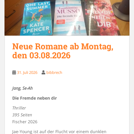
Neue Romane ab Montag,
den 03.08.2026
31. Juli 2026
bibbrech
Jang, Se-Ah
Die Fremde neben dir
Thriller
395 Seiten
Fischer 2026
Jae-Young ist auf der Flucht vor einem dunklen