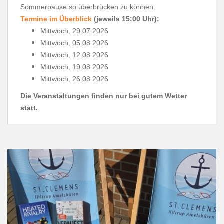
Sommerpause so überbrücken zu können.
Termine im Überblick
(jeweils 15:00 Uhr):
Mittwoch, 29.07.2026
Mittwoch, 05.08.2026
Mittwoch, 12.08.2026
Mittwoch, 19.08.2026
Mittwoch, 26.08.2026
Die Veranstaltungen finden nur bei gutem Wetter
statt.