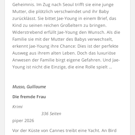
Geheimnis. Im Zug nach Seoul trifft sie eine junge
Mutter, die plötzlich verschwindet und ihr Baby
zurücklässt. Sie bittet Jae-Young in einem Brief, das
Kind zu seinen reichen Großeltern zu bringen.
Widerstrebend erfüllt Jae-Young den Wunsch. Als die
Familie sie mit der Mutter des Babys verwechselt,
erkennt Jae-Young ihre Chance: Dies ist der perfekte
Ausweg aus ihrem alten Leben. Doch das luxuriöse
Anwesen der Familie birgt eigene Gefahren. Und Jae-
Young ist nicht die Einzige, die eine Rolle spielt …
Musso, Guillaume
Die fremde Frau
Krimi
336 Seiten
piper 2026
Vor der Küste von Cannes treibt eine Yacht. An Bird