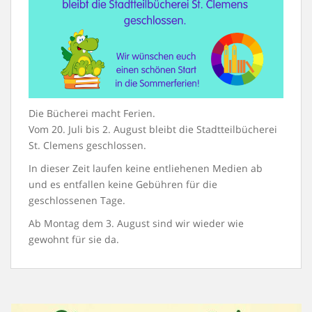
Die Bücherei macht Ferien.
Vom 20. Juli bis 2. August bleibt die Stadtteilbücherei
St. Clemens geschlossen.
In dieser Zeit laufen keine entliehenen Medien ab
und es entfallen keine Gebühren für die
geschlossenen Tage.
Ab Montag dem 3. August sind wir wieder wie
gewohnt für sie da.