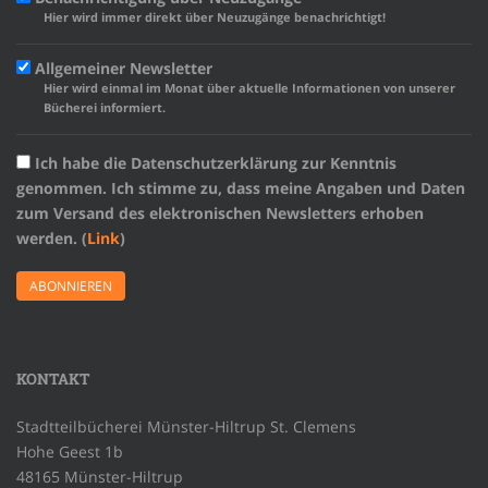
Hier wird immer direkt über Neuzugänge benachrichtigt!
Allgemeiner Newsletter
Hier wird einmal im Monat über aktuelle Informationen von unserer
Bücherei informiert.
Ich habe die Datenschutzerklärung zur Kenntnis
genommen. Ich stimme zu, dass meine Angaben und Daten
zum Versand des elektronischen Newsletters erhoben
werden. (
Link
)
KONTAKT
Stadtteilbücherei Münster-Hiltrup St. Clemens
Hohe Geest 1b
48165 Münster-Hiltrup