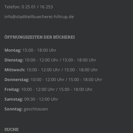
Telefon: 0 25 01 / 16 253
info@stadtteilbuecherei-hiltrup.de
ÖFFNUNGSZEITEN DER BÜCHEREI
Montag:
15:00 - 18:00 Uhr
Dienstag:
10:00 - 12:00 Uhr / 15:00 - 18:00 Uhr
Mittwoch:
10:00 - 12:00 Uhr / 15:00 - 18:00 Uhr
Donnerstag:
10:00 - 12:00 Uhr / 15:00 - 18:00 Uhr
Freitag:
10:00 - 12:00 Uhr / 15:00 - 18:00 Uhr
Samstag:
09:30 - 12:00 Uhr
Sonntag:
geschlossen
SUCHE