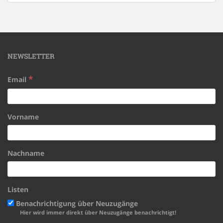
NEWSLETTER
*
Email
Vorname
Nachname
Listen
Benachrichtigung über Neuzugänge
Hier wird immer direkt über Neuzugänge benachrichtigt!