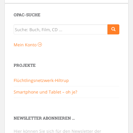
OPAC-SUCHE
Mein Konto
PROJEKTE
Flüchtlingsnetzwerk-Hiltrup
Smartphone und Tablet – oh je?
NEWSLETTER ABONNIEREN …
Hier können Sie sich für den Newsletter der