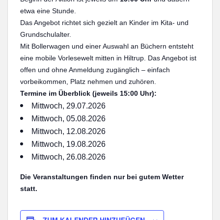
etwa eine Stunde.
Das Angebot richtet sich gezielt an Kinder im Kita- und
Grundschulalter.
Mit Bollerwagen und einer Auswahl an Büchern entsteht
eine mobile Vorlesewelt mitten in Hiltrup. Das Angebot ist
offen und ohne Anmeldung zugänglich – einfach
vorbeikommen, Platz nehmen und zuhören.
Termine im Überblick (jeweils 15:00 Uhr):
Mittwoch, 29.07.2026
Mittwoch, 05.08.2026
Mittwoch, 12.08.2026
Mittwoch, 19.08.2026
Mittwoch, 26.08.2026
Die Veranstaltungen finden nur bei gutem Wetter
statt.