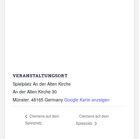
VERANSTALTUNGSORT
Spielplatz An der Alten Kirche
An der Alten Kirche 30
Münster
,
48165
Germany
Google Karte anzeigen
Clemens auf dem
Clemens auf dem
Spielplatz
Spielplatz