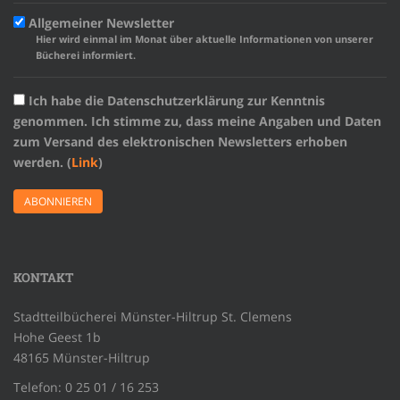
Allgemeiner Newsletter
Hier wird einmal im Monat über aktuelle Informationen von unserer
Bücherei informiert.
Ich habe die Datenschutzerklärung zur Kenntnis
genommen. Ich stimme zu, dass meine Angaben und Daten
zum Versand des elektronischen Newsletters erhoben
werden. (
Link
)
KONTAKT
Stadtteilbücherei Münster-Hiltrup St. Clemens
Hohe Geest 1b
48165 Münster-Hiltrup
Telefon: 0 25 01 / 16 253