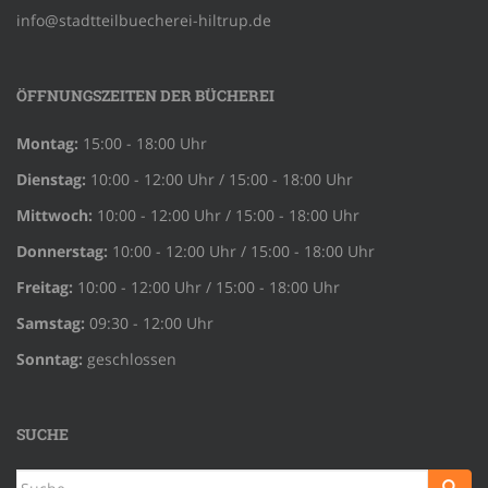
info@stadtteilbuecherei-hiltrup.de
ÖFFNUNGSZEITEN DER BÜCHEREI
Montag:
15:00 - 18:00 Uhr
Dienstag:
10:00 - 12:00 Uhr / 15:00 - 18:00 Uhr
Mittwoch:
10:00 - 12:00 Uhr / 15:00 - 18:00 Uhr
Donnerstag:
10:00 - 12:00 Uhr / 15:00 - 18:00 Uhr
Freitag:
10:00 - 12:00 Uhr / 15:00 - 18:00 Uhr
Samstag:
09:30 - 12:00 Uhr
Sonntag:
geschlossen
SUCHE
Suche