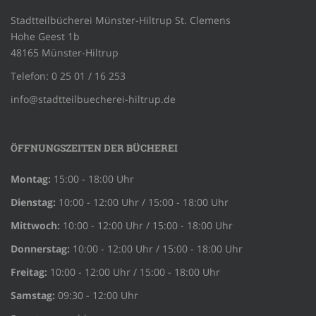
Stadtteilbücherei Münster-Hiltrup St. Clemens
Hohe Geest 1b
48165 Münster-Hiltrup
Telefon: 0 25 01 / 16 253
info@stadtteilbuecherei-hiltrup.de
ÖFFNUNGSZEITEN DER BÜCHEREI
Montag:
15:00 - 18:00 Uhr
Dienstag:
10:00 - 12:00 Uhr / 15:00 - 18:00 Uhr
Mittwoch:
10:00 - 12:00 Uhr / 15:00 - 18:00 Uhr
Donnerstag:
10:00 - 12:00 Uhr / 15:00 - 18:00 Uhr
Freitag:
10:00 - 12:00 Uhr / 15:00 - 18:00 Uhr
Samstag:
09:30 - 12:00 Uhr