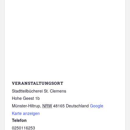
VERANSTALTUNGSORT
Stadtteilbücherei St. Clemens
Hohe Geest 1b
Münster-Hiltrup
,
NRW
48165
Deutschland
Google
Karte anzeigen
Telefon
0250116253