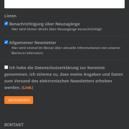
Listen
Benachrichtigung über Neuzugänge
Hier wird immer direkt über Neuzugänge benachrichtigt!
Allgemeiner Newsletter
Hier wird einmal im Monat über aktuelle Informationen von unserer
Bücherei informiert.
Ich habe die Datenschutzerklärung zur Kenntnis
genommen. Ich stimme zu, dass meine Angaben und Daten
zum Versand des elektronischen Newsletters erhoben
werden. (
Link
)
KONTAKT