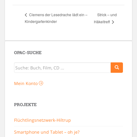
Strick – und
Clemens der Lesedrache lädt ein –
Kindergartenkinder
Häkeltreff
OPAC-SUCHE
Mein Konto
PROJEKTE
Flüchtlingsnetzwerk-Hiltrup
Smartphone und Tablet – oh je?