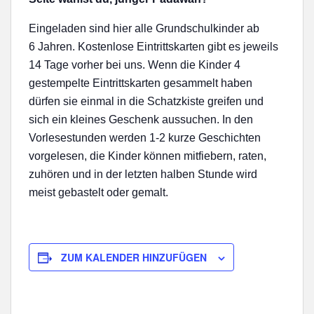
Eingeladen sind hier alle Grundschulkinder ab
6 Jahren. Kostenlose Eintrittskarten gibt es jeweils
14 Tage vorher bei uns. Wenn die Kinder 4
gestempelte Eintrittskarten gesammelt haben
dürfen sie einmal in die Schatzkiste greifen und
sich ein kleines Geschenk aussuchen. In den
Vorlesestunden werden 1-2 kurze Geschichten
vorgelesen, die Kinder können mitfiebern, raten,
zuhören und in der letzten halben Stunde wird
meist gebastelt oder gemalt.
ZUM KALENDER HINZUFÜGEN