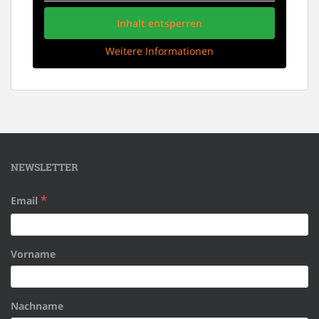
Inhalt entsperren
Weitere Informationen
NEWSLETTER
*
Email
Vorname
Nachname