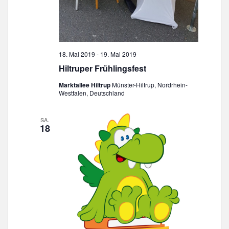
18. Mai 2019
-
19. Mai 2019
Hiltruper Frühlingsfest
Marktallee Hiltrup
Münster-Hiltrup, Nordrhein-
Westfalen, Deutschland
SA.
18