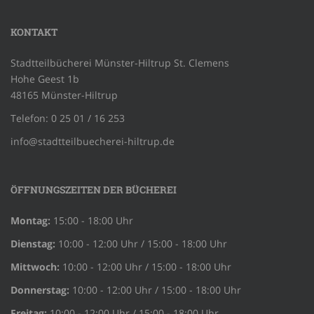
KONTAKT
Stadtteilbücherei Münster-Hiltrup St. Clemens
Hohe Geest 1b
48165 Münster-Hiltrup
Telefon: 0 25 01 / 16 253
info@stadtteilbuecherei-hiltrup.de
ÖFFNUNGSZEITEN DER BÜCHEREI
Montag:
15:00 - 18:00 Uhr
Dienstag:
10:00 - 12:00 Uhr / 15:00 - 18:00 Uhr
Mittwoch:
10:00 - 12:00 Uhr / 15:00 - 18:00 Uhr
Donnerstag:
10:00 - 12:00 Uhr / 15:00 - 18:00 Uhr
Freitag:
10:00 - 12:00 Uhr / 15:00 - 18:00 Uhr