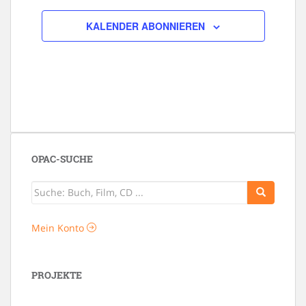
KALENDER ABONNIEREN
OPAC-SUCHE
Mein Konto
PROJEKTE