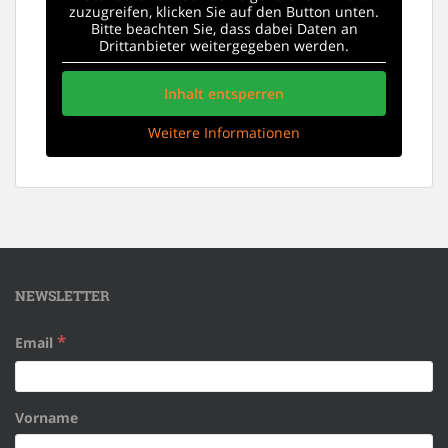
zuzugreifen, klicken Sie auf den Button unten.
Bitte beachten Sie, dass dabei Daten an
Drittanbieter weitergegeben werden.
Inhalt entsperren
Weitere Informationen
NEWSLETTER
*
Email
Vorname