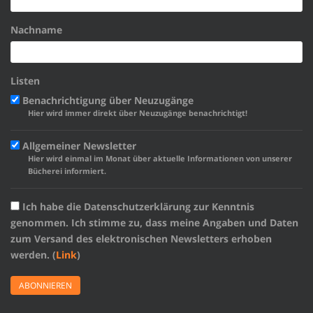
Nachname
Listen
Benachrichtigung über Neuzugänge
Hier wird immer direkt über Neuzugänge benachrichtigt!
Allgemeiner Newsletter
Hier wird einmal im Monat über aktuelle Informationen von unserer
Bücherei informiert.
Ich habe die Datenschutzerklärung zur Kenntnis
genommen. Ich stimme zu, dass meine Angaben und Daten
zum Versand des elektronischen Newsletters erhoben
werden. (
Link
)