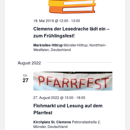
18. Mai 2019 @ 12:00
-
13:00
Clemens der Lesedrache lädt ein –
zum Frühlingsfest!
Marktallee Hiltrup
Münster-Hiltrup, Nordrhein-
Westfalen, Deutschland
August 2022
SA.
27
27. August 2022 @ 15:00
-
18:00
Flohmarkt und Lesung auf dem
Pfarrfest
Kirchplatz St. Clemens
Patronatsstraße 2,
Münster, Deutschland