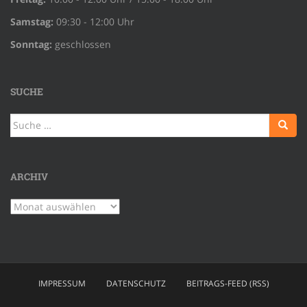
Samstag:
09:30 - 12:00 Uhr
Sonntag:
geschlossen
SUCHE
Suche
nach:
ARCHIV
Archiv
IMPRESSUM
DATENSCHUTZ
BEITRAGS-FEED (RSS)