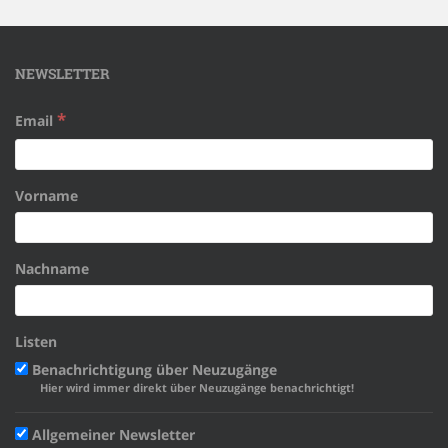
NEWSLETTER
*
Email
Vorname
Nachname
Listen
Benachrichtigung über Neuzugänge
Hier wird immer direkt über Neuzugänge benachrichtigt!
Allgemeiner Newsletter