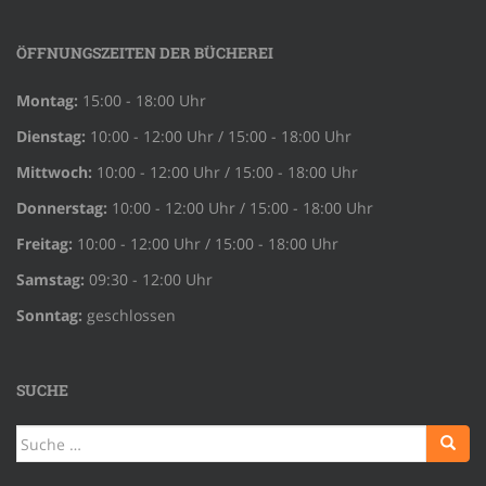
ÖFFNUNGSZEITEN DER BÜCHEREI
Montag:
15:00 - 18:00 Uhr
Dienstag:
10:00 - 12:00 Uhr / 15:00 - 18:00 Uhr
Mittwoch:
10:00 - 12:00 Uhr / 15:00 - 18:00 Uhr
Donnerstag:
10:00 - 12:00 Uhr / 15:00 - 18:00 Uhr
Freitag:
10:00 - 12:00 Uhr / 15:00 - 18:00 Uhr
Samstag:
09:30 - 12:00 Uhr
Sonntag:
geschlossen
SUCHE
Suche
nach: