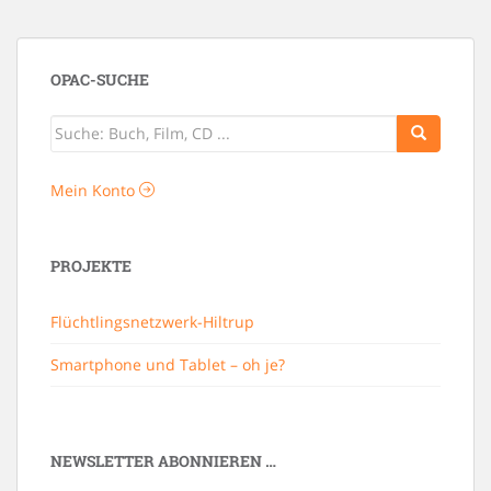
OPAC-SUCHE
Mein Konto
PROJEKTE
Flüchtlingsnetzwerk-Hiltrup
Smartphone und Tablet – oh je?
NEWSLETTER ABONNIEREN …