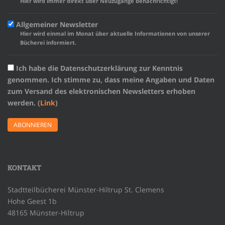
Hier wird immer direkt über Neuzugänge benachrichtigt!
Allgemeiner Newsletter
Hier wird einmal im Monat über aktuelle Informationen von unserer
Bücherei informiert.
Ich habe die Datenschutzerklärung zur Kenntnis
genommen. Ich stimme zu, dass meine Angaben und Daten
zum Versand des elektronischen Newsletters erhoben
werden. (
Link
)
KONTAKT
Stadtteilbücherei Münster-Hiltrup St. Clemens
Hohe Geest 1b
48165 Münster-Hiltrup