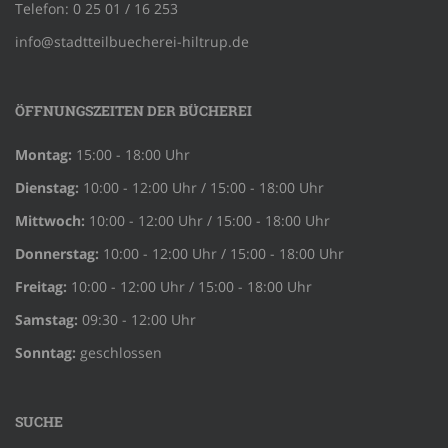
Telefon: 0 25 01 / 16 253
info@stadtteilbuecherei-hiltrup.de
ÖFFNUNGSZEITEN DER BÜCHEREI
Montag:
15:00 - 18:00 Uhr
Dienstag:
10:00 - 12:00 Uhr / 15:00 - 18:00 Uhr
Mittwoch:
10:00 - 12:00 Uhr / 15:00 - 18:00 Uhr
Donnerstag:
10:00 - 12:00 Uhr / 15:00 - 18:00 Uhr
Freitag:
10:00 - 12:00 Uhr / 15:00 - 18:00 Uhr
Samstag:
09:30 - 12:00 Uhr
Sonntag:
geschlossen
SUCHE