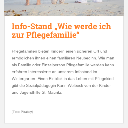
Info-Stand „Wie werde ich
zur Pflegefamilie“
Pflegefamilien bieten Kindern einen sicheren Ort und
ermöglichen ihnen einen familiären Neubeginn. Wie man
als Familie oder Einzelperson Pflegefamilie werden kann
erfahren Interessierte an unserem Infostand im
Wintergarten. Einen Einblick in das Leben mit Pflegekind
gibt die Sozialpädagogin Karin Wolbeck von der Kinder-
und Jugendhilfe St. Mauritz.
(Foto: Pixabay)