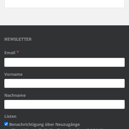
NEWSLETTER
*
Email
Vorname
Nachname
Listen
Benachrichtigung über Neuzugänge