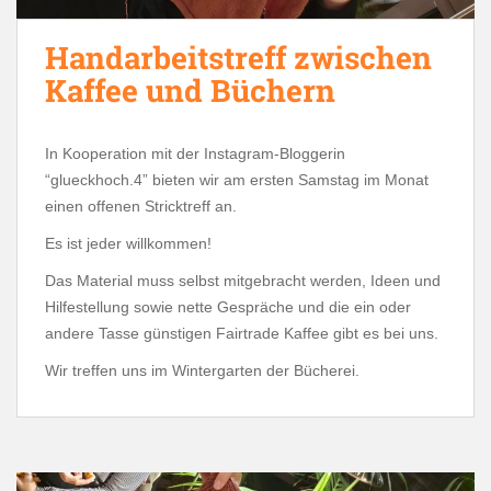
Handarbeitstreff zwischen
Kaffee und Büchern
In Kooperation mit der Instagram-Bloggerin
“glueckhoch.4” bieten wir am ersten Samstag im Monat
einen offenen Stricktreff an.
Es ist jeder willkommen!
Das Material muss selbst mitgebracht werden, Ideen und
Hilfestellung sowie nette Gespräche und die ein oder
andere Tasse günstigen Fairtrade Kaffee gibt es bei uns.
Wir treffen uns im Wintergarten der Bücherei.