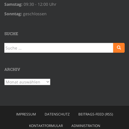
Samstag:
09:30 - 12:00 Uhr
Sonntag:
geschlossen
SUCHE
Suche
nach:
ARCHIV
Archiv
IMPRESSUM
DATENSCHUTZ
BEITRAGS-FEED (RSS)
KONTAKTFORMULAR
ADMINISTRATION