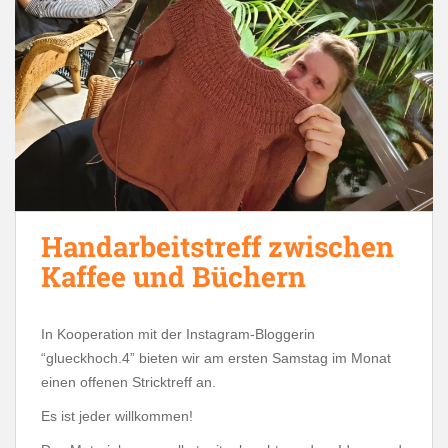
Handarbeitstreff zwischen
Kaffee und Büchern
In Kooperation mit der Instagram-Bloggerin
“glueckhoch.4” bieten wir am ersten Samstag im Monat
einen offenen Stricktreff an.
Es ist jeder willkommen!