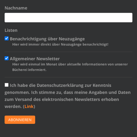
Nachname
Listen
Benachrichtigung über Neuzugänge
Hier wird immer direkt über Neuzugänge benachrichtigt!
Allgemeiner Newsletter
Hier wird einmal im Monat über aktuelle Informationen von unserer
Bücherei informiert.
Ich habe die Datenschutzerklärung zur Kenntnis
genommen. Ich stimme zu, dass meine Angaben und Daten
zum Versand des elektronischen Newsletters erhoben
werden. (
Link
)