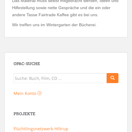
Das Material muss selbst mitgebracht werden, Ideen und
Hilfestellung sowie nette Gespräche und die ein oder
andere Tasse Fairtrade Kaffee gibt es bei uns.
Wir treffen uns im Wintergarten der Bücherei.
OPAC-SUCHE
Mein Konto
PROJEKTE
Flüchtlingsnetzwerk-Hiltrup