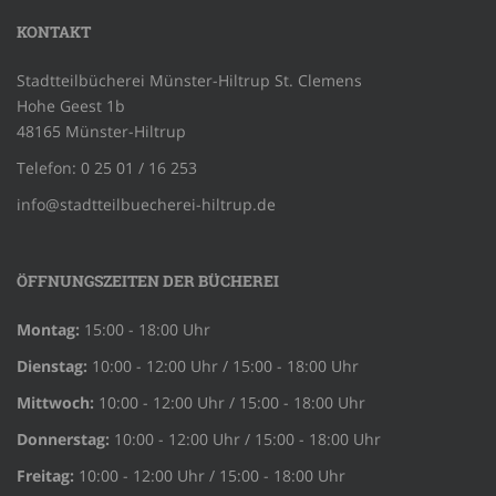
KONTAKT
Stadtteilbücherei Münster-Hiltrup St. Clemens
Hohe Geest 1b
48165 Münster-Hiltrup
Telefon: 0 25 01 / 16 253
info@stadtteilbuecherei-hiltrup.de
ÖFFNUNGSZEITEN DER BÜCHEREI
Montag:
15:00 - 18:00 Uhr
Dienstag:
10:00 - 12:00 Uhr / 15:00 - 18:00 Uhr
Mittwoch:
10:00 - 12:00 Uhr / 15:00 - 18:00 Uhr
Donnerstag:
10:00 - 12:00 Uhr / 15:00 - 18:00 Uhr
Freitag:
10:00 - 12:00 Uhr / 15:00 - 18:00 Uhr