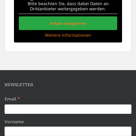
Bitte beachten Sie, dass dabei Daten an
Drittanbieter weitergegeben werden.
Inhalt entsperren
Weitere Informationen
NEWSLETTER
*
Email
Vorname