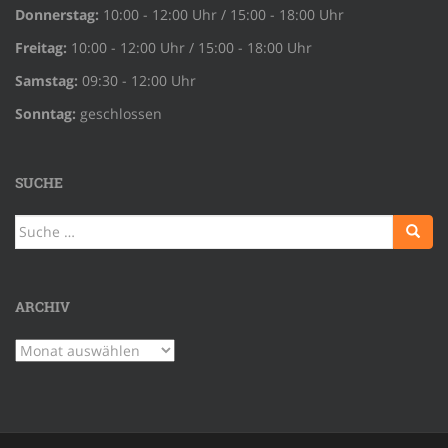
Donnerstag:
10:00 - 12:00 Uhr / 15:00 - 18:00 Uhr
Freitag:
10:00 - 12:00 Uhr / 15:00 - 18:00 Uhr
Samstag:
09:30 - 12:00 Uhr
Sonntag:
geschlossen
SUCHE
Suche
nach:
ARCHIV
Archiv