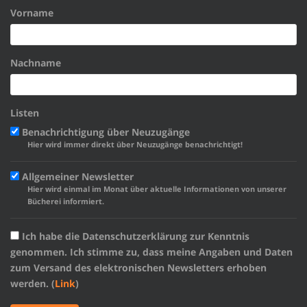
Vorname
Nachname
Listen
Benachrichtigung über Neuzugänge
Hier wird immer direkt über Neuzugänge benachrichtigt!
Allgemeiner Newsletter
Hier wird einmal im Monat über aktuelle Informationen von unserer
Bücherei informiert.
Ich habe die Datenschutzerklärung zur Kenntnis
genommen. Ich stimme zu, dass meine Angaben und Daten
zum Versand des elektronischen Newsletters erhoben
werden. (
Link
)