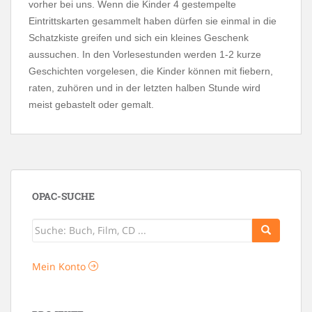
vorher bei uns. Wenn die Kinder 4 gestempelte
Eintrittskarten gesammelt haben dürfen sie einmal in die
Schatzkiste greifen und sich ein kleines Geschenk
aussuchen. In den Vorlesestunden werden 1-2 kurze
Geschichten vorgelesen, die Kinder können mit fiebern,
raten, zuhören und in der letzten halben Stunde wird
meist gebastelt oder gemalt.
OPAC-SUCHE
Mein Konto