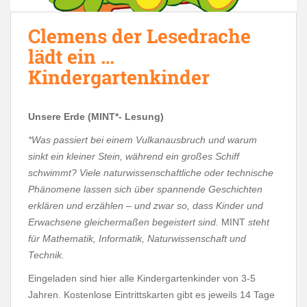
Clemens der Lesedrache
lädt ein …
Kindergartenkinder
Unsere Erde (MINT*- Lesung)
*Was passiert bei einem Vulkanausbruch und warum
sinkt ein kleiner Stein, während ein großes Schiff
schwimmt? Viele naturwissenschaftliche oder technische
Phänomene lassen sich über spannende Geschichten
erklären und erzählen – und zwar so, dass Kinder und
Erwachsene gleichermaßen begeistert sind.
MINT
steht
für Mathematik, Informatik, Naturwissenschaft und
Technik.
Eingeladen sind hier alle Kindergartenkinder von 3-5
Jahren. Kostenlose Eintrittskarten gibt es jeweils 14 Tage