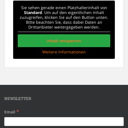
Sie sehen gerade einen Platzhalterinhalt von
Standard
. Um auf den eigentlichen Inhalt
zuzugreifen, klicken Sie auf den Button unten.
Bitte beachten Sie, dass dabei Daten an
Drittanbieter weitergegeben werden.
Inhalt entsperren
Weitere Informationen
NEWSLETTER
*
Email