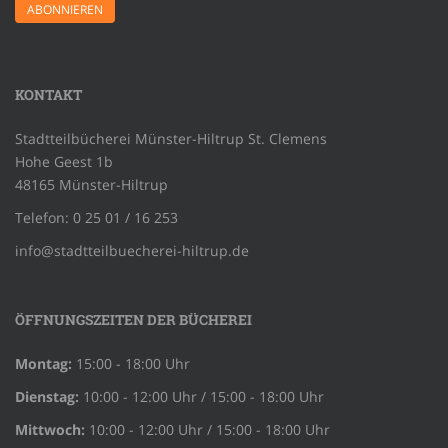
KONTAKT
Stadtteilbücherei Münster-Hiltrup St. Clemens
Hohe Geest 1b
48165 Münster-Hiltrup
Telefon: 0 25 01 / 16 253
info@stadtteilbuecherei-hiltrup.de
ÖFFNUNGSZEITEN DER BÜCHEREI
Montag:
15:00 - 18:00 Uhr
Dienstag:
10:00 - 12:00 Uhr / 15:00 - 18:00 Uhr
Mittwoch:
10:00 - 12:00 Uhr / 15:00 - 18:00 Uhr