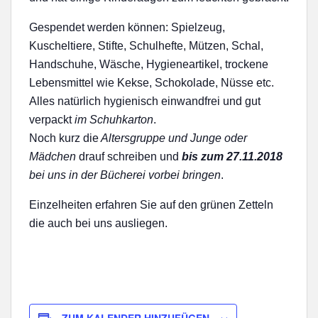
Gespendet werden können: Spielzeug,
Kuscheltiere, Stifte, Schulhefte, Mützen, Schal,
Handschuhe, Wäsche, Hygieneartikel, trockene
Lebensmittel wie Kekse, Schokolade, Nüsse etc.
Alles natürlich hygienis
ch einwandfrei und gut
verpackt
im Schuhkarton
.
Noch kurz die
Altersgruppe und Junge oder
Mädchen
drauf schreiben und
bis zum 27.11.2018
bei uns in der Bücherei vorbei bringen
.
Einzelheiten erfahren Sie auf den grünen Zetteln
die auch bei uns ausliegen.