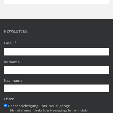
NEWSLETTER
*
Email
Vorname
Nachname
Listen
Benachrichtigung über Neuzugänge
Hier wird immer direkt über Neuzugänge benachrichtigt!