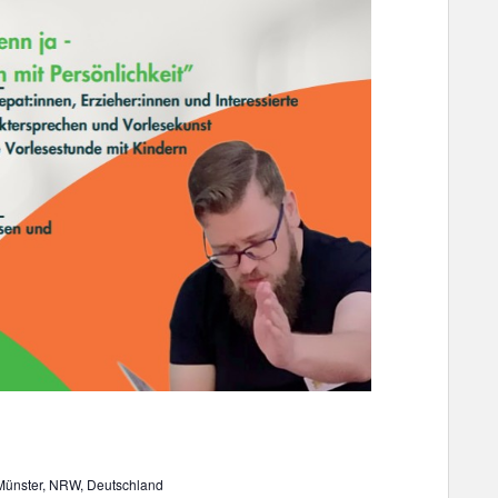
 Münster, NRW, Deutschland