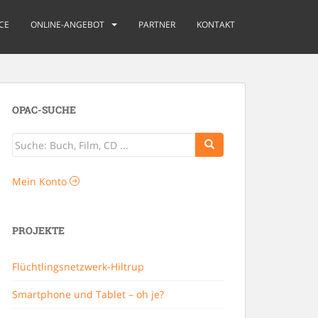
CE
ONLINE-ANGEBOT
PARTNER
KONTAKT
OPAC-SUCHE
Mein Konto
PROJEKTE
Flüchtlingsnetzwerk-Hiltrup
Smartphone und Tablet – oh je?