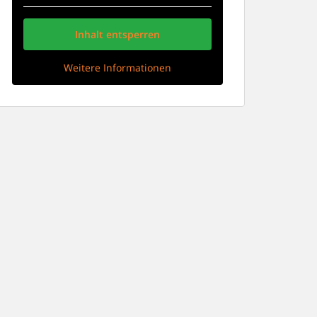
Inhalt entsperren
Weitere Informationen