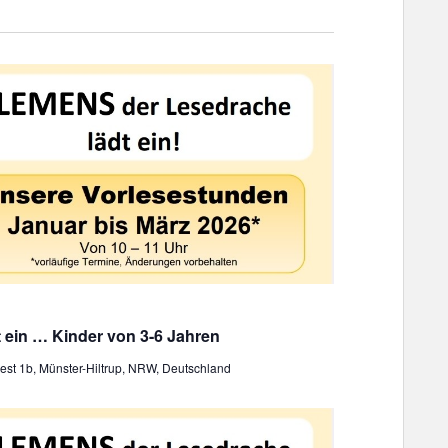
 ein … Kinder von 3-6 Jahren
st 1b, Münster-Hiltrup, NRW, Deutschland