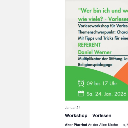
Januar 24
Workshop – Vorlesen
Alter Pfarrhof
An der Alten Kirche 11a,