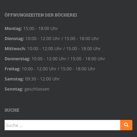
ÖFFNUNGSZEITEN DER BÜCHEREI
Montag:
15:00 - 18:00 Uhr
Dienstag:
10:00 - 12:00 Uhr / 15:00 - 18:00 Uhr
Mittwoch:
10:00 - 12:00 Uhr / 15:00 - 18:00 Uhr
Donnerstag:
10:00 - 12:00 Uhr / 15:00 - 18:00 Uhr
Freitag:
10:00 - 12:00 Uhr / 15:00 - 18:00 Uhr
Samstag:
09:30 - 12:00 Uhr
Sonntag:
geschlossen
SUCHE
Suche
nach: