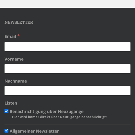
NEWSLETTER
*
Email
Vorname
Nachname
Listen
Benachrichtigung über Neuzugänge
Hier wird immer direkt über Neuzugänge benachrichtigt!
Allgemeiner Newsletter