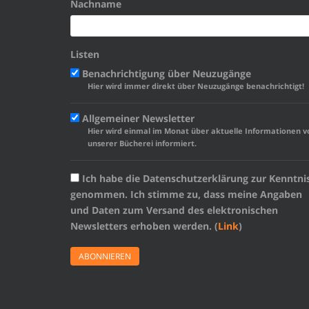
Nachname
Listen
Benachrichtigung über Neuzugänge
Hier wird immer direkt über Neuzugänge benachrichtigt!
Allgemeiner Newsletter
Hier wird einmal im Monat über aktuelle Informationen v
unserer Bücherei informiert.
Ich habe die Datenschutzerklärung zur Kenntni
genommen. Ich stimme zu, dass meine Angaben
und Daten zum Versand des elektronischen
Newsletters erhoben werden. (
Link
)