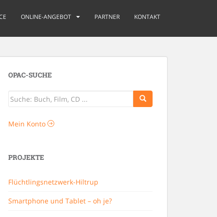
CE
ONLINE-ANGEBOT
PARTNER
KONTAKT
OPAC-SUCHE
Mein Konto
PROJEKTE
Flüchtlingsnetzwerk-Hiltrup
Smartphone und Tablet – oh je?