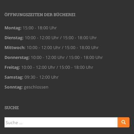
ÖFFNUNGSZEITEN DER BÜCHEREI
Montag:
15:00 - 18:00 Uhr
Dienstag:
10:00 - 12:00 Uhr / 15:00 - 18:00 Uhr
Mittwoch:
10:00 - 12:00 Uhr / 15:00 - 18:00 Uhr
Donnerstag:
10:00 - 12:00 Uhr / 15:00 - 18:00 Uhr
Freitag:
10:00 - 12:00 Uhr / 15:00 - 18:00 Uhr
Samstag:
09:30 - 12:00 Uhr
Sonntag:
geschlossen
SUCHE
Suche
nach: