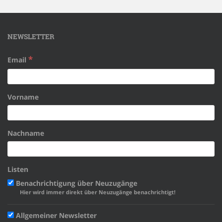
NEWSLETTER
*
Email
Vorname
Nachname
Listen
Benachrichtigung über Neuzugänge
Hier wird immer direkt über Neuzugänge benachrichtigt!
Allgemeiner Newsletter