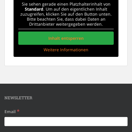
Sie sehen gerade einen Platzhalterinhalt von
Standard
. Um auf den eigentlichen Inhalt
zuzugreifen, klicken Sie auf den Button unten.
Bitte beachten Sie, dass dabei Daten an
Drittanbieter weitergegeben werden.
Inhalt entsperren
Weitere Informationen
NEWSLETTER
*
Email