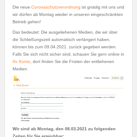
Die neue
Coronaschutzverordnung
ist gnädig mit uns und
wir dürfen ab Montag wieder in unseren eingeschränkten
Betrieb gehen!
Das bedeutet: Die ausgeliehenen Medien, die wir über
die Schließungszeit automatisch verlängert haben,
können bis zum 09.04.2021. zurück gegeben werden.
Falls Sie sich nicht sicher sind, schauen Sie gern online in
Ihr Konto
, dort finden Sie die Fristen der entliehenen
Medien.
Wir sind ab Montag, den 08.03.2021 zu folgenden
Zeiten für Sie erreichbar: