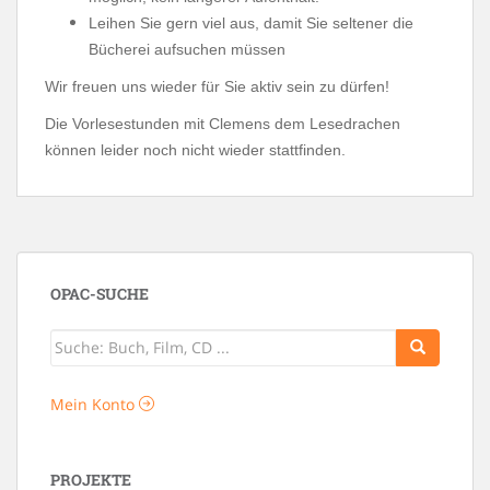
Leihen Sie gern viel aus, damit Sie seltener die
Bücherei aufsuchen müssen
Wir freuen uns wieder für Sie aktiv sein zu dürfen!
Die Vorlesestunden mit Clemens dem Lesedrachen
können leider noch nicht wieder stattfinden.
OPAC-SUCHE
Mein Konto
PROJEKTE