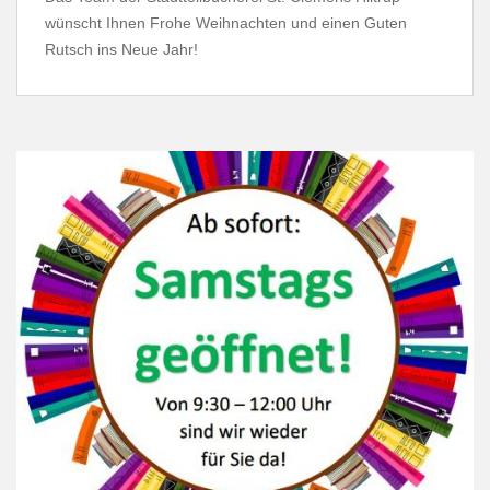
wünscht Ihnen Frohe Weihnachten und einen Guten
Rutsch ins Neue Jahr!