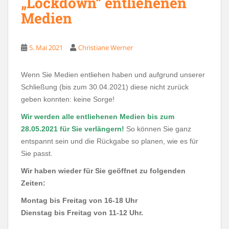
„Lockdown“ entliehenen
Medien
5. Mai 2021
Christiane Werner
Wenn Sie Medien entliehen haben und aufgrund unserer
Schließung (bis zum 30.04.2021) diese nicht zurück
geben konnten: keine Sorge!
Wir werden alle entliehenen Medien bis zum
28.05.2021 für Sie verlängern!
So können Sie ganz
entspannt sein und die Rückgabe so planen, wie es für
Sie passt.
Wir haben wieder für Sie geöffnet zu folgenden
Zeiten:
Montag bis Freitag von 16-18 Uhr
Dienstag bis Freitag von 11-12 Uhr.