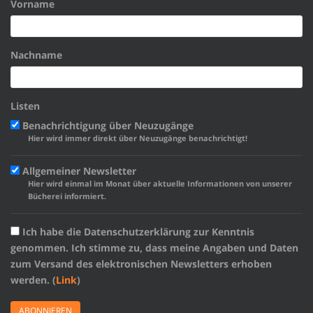
Vorname
Nachname
Listen
Benachrichtigung über Neuzugänge
Hier wird immer direkt über Neuzugänge benachrichtigt!
Allgemeiner Newsletter
Hier wird einmal im Monat über aktuelle Informationen von unserer
Bücherei informiert.
Ich habe die Datenschutzerklärung zur Kenntnis
genommen. Ich stimme zu, dass meine Angaben und Daten
zum Versand des elektronischen Newsletters erhoben
werden. (
Link
)