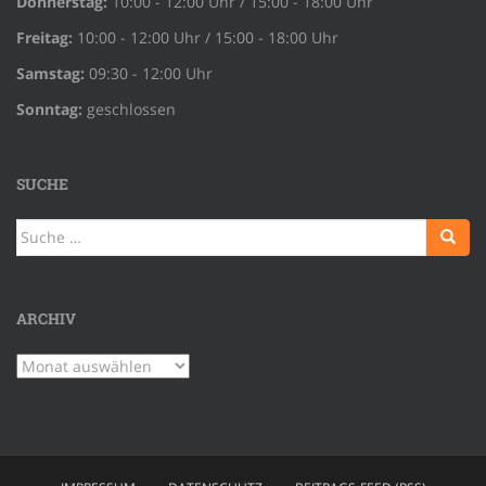
Donnerstag:
10:00 - 12:00 Uhr / 15:00 - 18:00 Uhr
Freitag:
10:00 - 12:00 Uhr / 15:00 - 18:00 Uhr
Samstag:
09:30 - 12:00 Uhr
Sonntag:
geschlossen
SUCHE
Suche
nach:
ARCHIV
Archiv