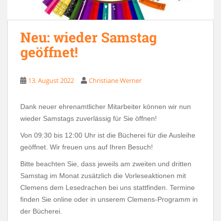
Neu: wieder Samstag
geöffnet!
13. August 2022
Christiane Werner
Dank neuer ehrenamtlicher Mitarbeiter können wir nun
wieder Samstags zuverlässig für Sie öffnen!
Von 09:30 bis 12:00 Uhr ist die Bücherei für die Ausleihe
geöffnet. Wir freuen uns auf Ihren Besuch!
Bitte beachten Sie, dass jeweils am zweiten und dritten
Samstag im Monat zusätzlich die Vorleseaktionen mit
Clemens dem Lesedrachen bei uns stattfinden. Termine
finden Sie online oder in unserem Clemens-Programm in
der Bücherei.