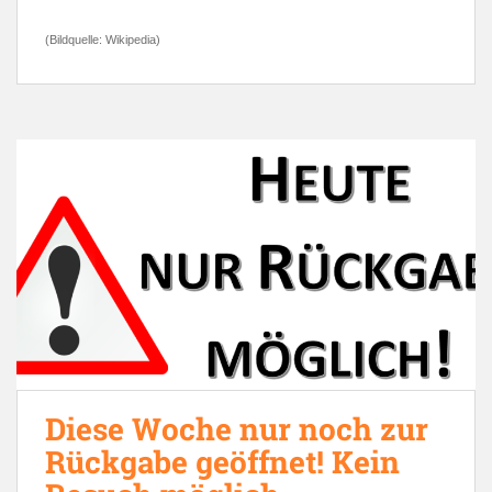
(Bildquelle: Wikipedia)
Diese Woche nur noch zur
Rückgabe geöffnet! Kein