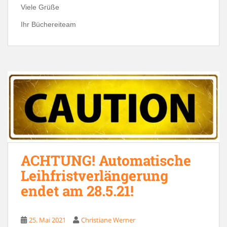
Viele Grüße
Ihr Büchereiteam
ACHTUNG! Automatische
Leihfristverlängerung
endet am 28.5.21!
25. Mai 2021
Christiane Werner