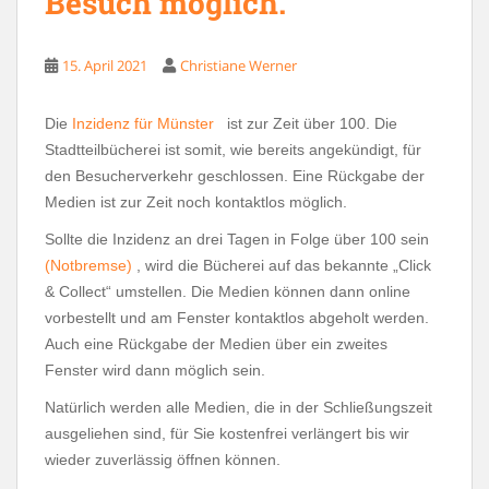
Besuch möglich.
15. April 2021
Christiane Werner
Die
Inzidenz für Münster
ist zur Zeit über 100. Die
Stadtteilbücherei ist somit, wie bereits angekündigt, für
den Besucherverkehr geschlossen. Eine Rückgabe der
Medien ist zur Zeit noch kontaktlos möglich.
Sollte die Inzidenz an drei Tagen in Folge über 100 sein
(Notbremse)
, wird die Bücherei auf das bekannte „Click
& Collect“ umstellen. Die Medien können dann online
vorbestellt und am Fenster kontaktlos abgeholt werden.
Auch eine Rückgabe der Medien über ein zweites
Fenster wird dann möglich sein.
Natürlich werden alle Medien, die in der Schließungszeit
ausgeliehen sind, für Sie kostenfrei verlängert bis wir
wieder zuverlässig öffnen können.