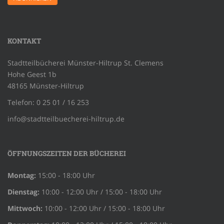
KONTAKT
Stadtteilbücherei Münster-Hiltrup St. Clemens
Hohe Geest 1b
48165 Münster-Hiltrup
Telefon: 0 25 01 / 16 253
info@stadtteilbuecherei-hiltrup.de
ÖFFNUNGSZEITEN DER BÜCHEREI
Montag:
15:00 - 18:00 Uhr
Dienstag:
10:00 - 12:00 Uhr / 15:00 - 18:00 Uhr
Mittwoch:
10:00 - 12:00 Uhr / 15:00 - 18:00 Uhr