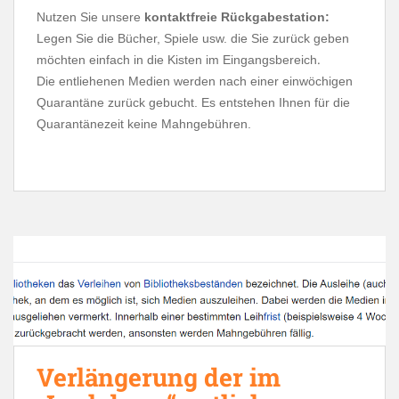
Nutzen Sie unsere
kontaktfreie Rückgabestation:
Legen Sie die Bücher, Spiele usw. die Sie zurück geben
.
möchten einfach in die Kisten im Eingangsbereich
Die entliehenen Medien werden nach einer einwöchigen
Quarantäne zurück gebucht. Es entstehen Ihnen für die
Quarantänezeit keine Mahngebühren.
Verlängerung der im