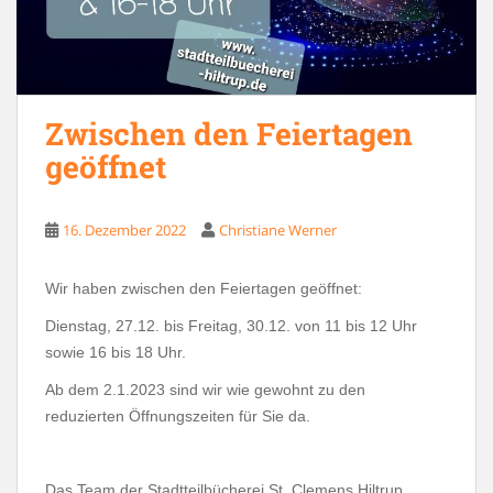
Zwischen den Feiertagen
geöffnet
16. Dezember 2022
Christiane Werner
Wir haben zwischen den Feiertagen geöffnet:
Dienstag, 27.12. bis Freitag, 30.12. von 11 bis 12 Uhr
sowie 16 bis 18 Uhr.
Ab dem 2.1.2023 sind wir wie gewohnt zu den
reduzierten Öffnungszeiten für Sie da.
Das Team der Stadtteilbücherei St. Clemens Hiltrup