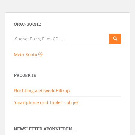
OPAC-SUCHE
Mein Konto
PROJEKTE
Flüchtlingsnetzwerk-Hiltrup
Smartphone und Tablet – oh je?
NEWSLETTER ABONNIEREN …