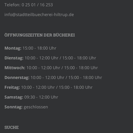
Telefon: 0 25 01 / 16 253
info@stadtteilbuecherei-hiltrup.de
ÖFFNUNGSZEITEN DER BÜCHEREI
Montag:
15:00 - 18:00 Uhr
Dienstag:
10:00 - 12:00 Uhr / 15:00 - 18:00 Uhr
Mittwoch:
10:00 - 12:00 Uhr / 15:00 - 18:00 Uhr
Donnerstag:
10:00 - 12:00 Uhr / 15:00 - 18:00 Uhr
Freitag:
10:00 - 12:00 Uhr / 15:00 - 18:00 Uhr
Samstag:
09:30 - 12:00 Uhr
Sonntag:
geschlossen
SUCHE