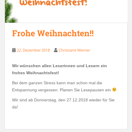
Frohe Weihnachten!!
22. Dezember 2018
Christiane Werner
Wir wünschen allen Leserinnen und Lesern ein
frohes Weihnachtsfest!
Bei dem ganzen Stress kann man schon mal die
Entspannung vergessen: Planen Sie Lesepausen ein
Wir sind ab Donnerstag, den 27.12.2018 wieder für Sie
da!