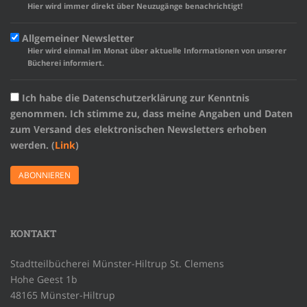
Hier wird immer direkt über Neuzugänge benachrichtigt!
Allgemeiner Newsletter
Hier wird einmal im Monat über aktuelle Informationen von unserer
Bücherei informiert.
Ich habe die Datenschutzerklärung zur Kenntnis
genommen. Ich stimme zu, dass meine Angaben und Daten
zum Versand des elektronischen Newsletters erhoben
werden. (
Link
)
KONTAKT
Stadtteilbücherei Münster-Hiltrup St. Clemens
Hohe Geest 1b
48165 Münster-Hiltrup