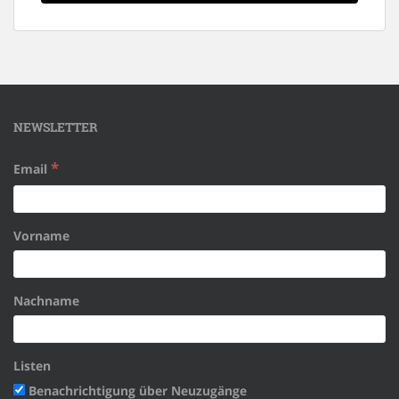
NEWSLETTER
*
Email
Vorname
Nachname
Listen
Benachrichtigung über Neuzugänge