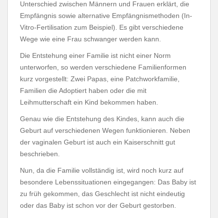
Unterschied zwischen Männern und Frauen erklärt, die
Empfängnis sowie alternative Empfängnismethoden (In-
Vitro-Fertilisation zum Beispiel). Es gibt verschiedene
Wege wie eine Frau schwanger werden kann.
Die Entstehung einer Familie ist nicht einer Norm
unterworfen, so werden verschiedene Familienformen
kurz vorgestellt: Zwei Papas, eine Patchworkfamilie,
Familien die Adoptiert haben oder die mit
Leihmutterschaft ein Kind bekommen haben.
Genau wie die Entstehung des Kindes, kann auch die
Geburt auf verschiedenen Wegen funktionieren. Neben
der vaginalen Geburt ist auch ein Kaiserschnitt gut
beschrieben.
Nun, da die Familie vollständig ist, wird noch kurz auf
besondere Lebenssituationen eingegangen: Das Baby ist
zu früh gekommen, das Geschlecht ist nicht eindeutig
oder das Baby ist schon vor der Geburt gestorben.