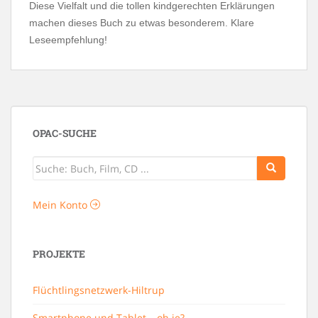
Diese Vielfalt und die tollen kindgerechten Erklärungen
machen dieses Buch zu etwas besonderem. Klare
Leseempfehlung!
OPAC-SUCHE
Mein Konto
PROJEKTE
Flüchtlingsnetzwerk-Hiltrup
Smartphone und Tablet – oh je?