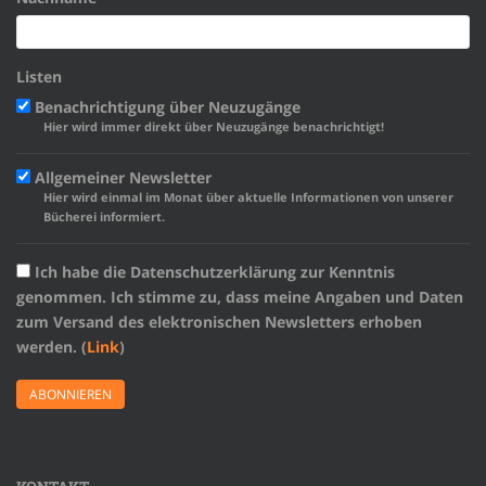
Listen
Benachrichtigung über Neuzugänge
Hier wird immer direkt über Neuzugänge benachrichtigt!
Allgemeiner Newsletter
Hier wird einmal im Monat über aktuelle Informationen von unserer
Bücherei informiert.
Ich habe die Datenschutzerklärung zur Kenntnis
genommen. Ich stimme zu, dass meine Angaben und Daten
zum Versand des elektronischen Newsletters erhoben
werden. (
Link
)