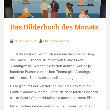
Das Bilderbuch des Monats
24. Januar 2022
Christiane Werner
… ist diesmal ein Sachbuch rund um das Thema Baby
von Rachel Greener, Illustriert von Claire Owen.
„Laaangweilig“ werden die Ersten denken, weil es ja
hunderte Bücher zum selben Thema gibt. Allerdings hat
mich dieses Buch doch schnell überzeugt.
Es beginnt mit der Vorstellung, wie ein Baby zu einer
Familie kommen könnte. Bringt sie der Storch? Wachsen
sie im Salat? Oder schlüpfen sie doch aus einem Ei?
Mit einfachen Worten und schlichten Bildern wird der