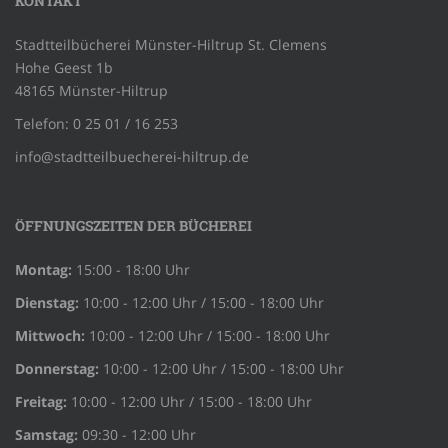
KONTAKT
Stadtteilbücherei Münster-Hiltrup St. Clemens
Hohe Geest 1b
48165 Münster-Hiltrup
Telefon: 0 25 01 / 16 253
info@stadtteilbuecherei-hiltrup.de
ÖFFNUNGSZEITEN DER BÜCHEREI
Montag:
15:00 - 18:00 Uhr
Dienstag:
10:00 - 12:00 Uhr / 15:00 - 18:00 Uhr
Mittwoch:
10:00 - 12:00 Uhr / 15:00 - 18:00 Uhr
Donnerstag:
10:00 - 12:00 Uhr / 15:00 - 18:00 Uhr
Freitag:
10:00 - 12:00 Uhr / 15:00 - 18:00 Uhr
Samstag:
09:30 - 12:00 Uhr