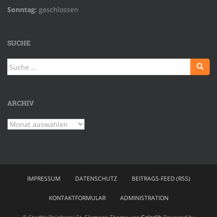
Sonntag:
geschlossen
SUCHE
Suche
nach:
ARCHIV
Archiv
IMPRESSUM
DATENSCHUTZ
BEITRAGS-FEED (RSS)
KONTAKTFORMULAR
ADMINISTRATION