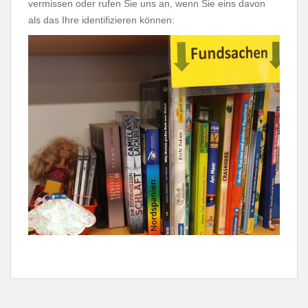
vermissen oder rufen Sie uns an, wenn Sie eins davon
als das Ihre identifizieren können: