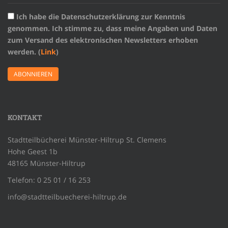
Ich habe die Datenschutzerklärung zur Kenntnis
genommen. Ich stimme zu, dass meine Angaben und Daten
zum Versand des elektronischen Newsletters erhoben
werden. (
Link
)
KONTAKT
Stadtteilbücherei Münster-Hiltrup St. Clemens
Hohe Geest 1b
48165 Münster-Hiltrup
Telefon: 0 25 01 / 16 253
info@stadtteilbuecherei-hiltrup.de