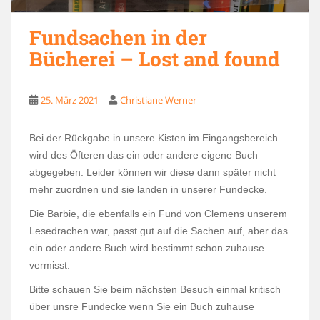
Fundsachen in der
Bücherei – Lost and found
25. März 2021
Christiane Werner
Bei der Rückgabe in unsere Kisten im Eingangsbereich
wird des Öfteren das ein oder andere eigene Buch
abgegeben. Leider können wir diese dann später nicht
mehr zuordnen und sie landen in unserer Fundecke.
Die Barbie, die ebenfalls ein Fund von Clemens unserem
Lesedrachen war, passt gut auf die Sachen auf, aber das
ein oder andere Buch wird bestimmt schon zuhause
vermisst.
Bitte schauen Sie beim nächsten Besuch einmal kritisch
über unsre Fundecke wenn Sie ein Buch zuhause