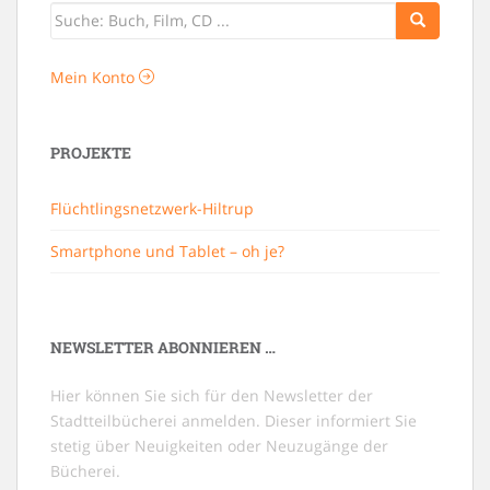
Mein Konto
PROJEKTE
Flüchtlingsnetzwerk-Hiltrup
Smartphone und Tablet – oh je?
NEWSLETTER ABONNIEREN …
Hier können Sie sich für den Newsletter der
Stadtteilbücherei anmelden. Dieser informiert Sie
stetig über Neuigkeiten oder Neuzugänge der
Bücherei.