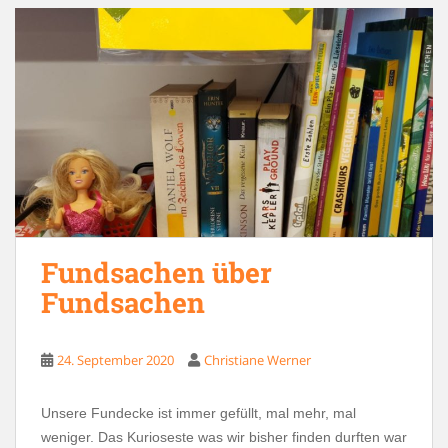
Fundsachen über
Fundsachen
24. September 2020
Christiane Werner
Unsere Fundecke ist immer gefüllt, mal mehr, mal
weniger. Das Kurioseste was wir bisher finden durften war