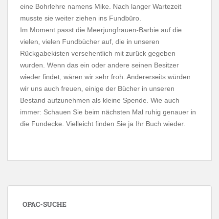
eine Bohrlehre namens Mike. Nach langer Wartezeit
musste sie weiter ziehen ins Fundbüro.
Im Moment passt die Meerjungfrauen-Barbie auf die
vielen, vielen Fundbücher auf, die in unseren
Rückgabekisten versehentlich mit zurück gegeben
wurden. Wenn das ein oder andere seinen Besitzer
wieder findet, wären wir sehr froh. Andererseits würden
wir uns auch freuen, einige der Bücher in unseren
Bestand aufzunehmen als kleine Spende. Wie auch
immer: Schauen Sie beim nächsten Mal ruhig genauer in
die Fundecke. Vielleicht finden Sie ja Ihr Buch wieder.
OPAC-SUCHE