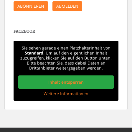
ABONNIEREN
ABMELDEN
FACEBOOK
Sie sehen gerade einen Platzhalterinhalt von
Standard
. Um auf den eigentlichen Inhalt
zuzugreifen, klicken Sie auf den Button unten.
Bitte beachten Sie, dass dabei Daten an
Drittanbieter weitergegeben werden.
Inhalt entsperren
Weitere Informationen