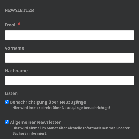
NEWSLETTER
*
Email
Vorname
Nachname
Listen
Benachrichtigung über Neuzugänge
Hier wird immer direkt über Neuzugänge benachrichtigt!
Allgemeiner Newsletter
Hier wird einmal im Monat über aktuelle Informationen von unserer
Bücherei informiert.