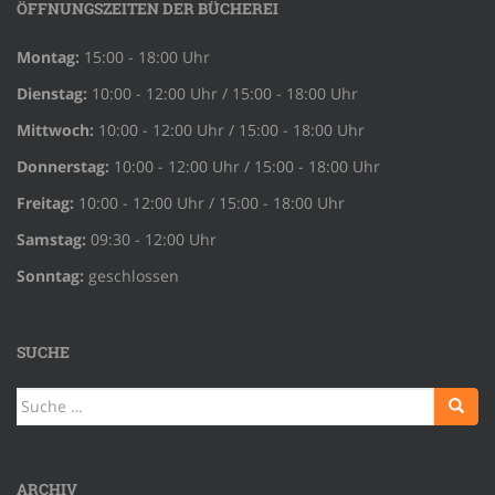
ÖFFNUNGSZEITEN DER BÜCHEREI
Montag:
15:00 - 18:00 Uhr
Dienstag:
10:00 - 12:00 Uhr / 15:00 - 18:00 Uhr
Mittwoch:
10:00 - 12:00 Uhr / 15:00 - 18:00 Uhr
Donnerstag:
10:00 - 12:00 Uhr / 15:00 - 18:00 Uhr
Freitag:
10:00 - 12:00 Uhr / 15:00 - 18:00 Uhr
Samstag:
09:30 - 12:00 Uhr
Sonntag:
geschlossen
SUCHE
Suche
nach:
ARCHIV