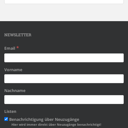
NEWSLETTER
*
Email
Vorname
Nachname
Listen
Benachrichtigung über Neuzugänge
Hier wird immer direkt über Neuzugänge benachrichtigt!