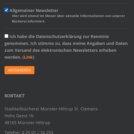
Allgemeiner Newsletter
Hier wird einmal im Monat über aktuelle Informationen von unserer
Bücherei informiert.
Ich habe die Datenschutzerklärung zur Kenntnis
genommen. Ich stimme zu, dass meine Angaben und Daten
zum Versand des elektronischen Newsletters erhoben
werden. (
Link
)
KONTAKT
Stadtteilbücherei Münster-Hiltrup St. Clemens
Hohe Geest 1b
48165 Münster-Hiltrup
Telefon: 0 25 01 / 16 253