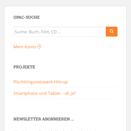
OPAC-SUCHE
Mein Konto
PROJEKTE
Flüchtlingsnetzwerk-Hiltrup
Smartphone und Tablet – oh je?
NEWSLETTER ABONNIEREN …