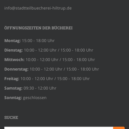
info@stadtteilbuecherei-hiltrup.de
ÖFFNUNGSZEITEN DER BÜCHEREI
Montag:
15:00 - 18:00 Uhr
Dienstag:
10:00 - 12:00 Uhr / 15:00 - 18:00 Uhr
Mittwoch:
10:00 - 12:00 Uhr / 15:00 - 18:00 Uhr
Donnerstag:
10:00 - 12:00 Uhr / 15:00 - 18:00 Uhr
Freitag:
10:00 - 12:00 Uhr / 15:00 - 18:00 Uhr
Samstag:
09:30 - 12:00 Uhr
Sonntag:
geschlossen
SUCHE