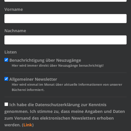
Vorname
Nachname
Listen
Benachrichtigung über Neuzugänge
Hier wird immer direkt über Neuzugänge benachrichtigt!
Allgemeiner Newsletter
Hier wird einmal im Monat über aktuelle Informationen von unserer
Bücherei informiert.
Ich habe die Datenschutzerklärung zur Kenntnis
genommen. Ich stimme zu, dass meine Angaben und Daten
zum Versand des elektronischen Newsletters erhoben
werden. (
Link
)