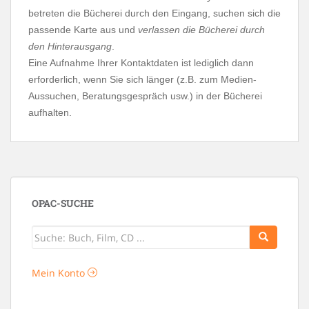
betreten die Bücherei durch den Eingang, suchen sich die
passende Karte aus und
verlassen die Bücherei durch
den Hinterausgang
.
Eine Aufnahme Ihrer Kontaktdaten ist lediglich dann
erforderlich, wenn Sie sich länger (z.B. zum Medien-
Aussuchen, Beratungsgespräch usw.) in der Bücherei
aufhalten.
OPAC-SUCHE
Mein Konto