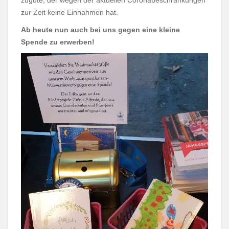
zugute, der wegen der aktuellen Coronabeschränkungen
zur Zeit keine Einnahmen hat.
Ab heute nun auch bei uns gegen eine kleine
Spende zu erwerben!