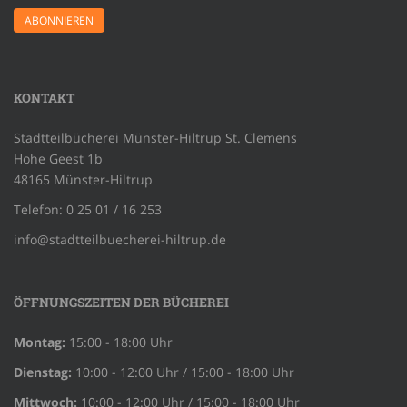
KONTAKT
Stadtteilbücherei Münster-Hiltrup St. Clemens
Hohe Geest 1b
48165 Münster-Hiltrup
Telefon: 0 25 01 / 16 253
info@stadtteilbuecherei-hiltrup.de
ÖFFNUNGSZEITEN DER BÜCHEREI
Montag:
15:00 - 18:00 Uhr
Dienstag:
10:00 - 12:00 Uhr / 15:00 - 18:00 Uhr
Mittwoch:
10:00 - 12:00 Uhr / 15:00 - 18:00 Uhr