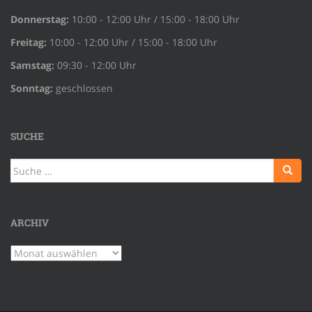
Donnerstag:
10:00 - 12:00 Uhr / 15:00 - 18:00 Uhr
Freitag:
10:00 - 12:00 Uhr / 15:00 - 18:00 Uhr
Samstag:
09:30 - 12:00 Uhr
Sonntag:
geschlossen
SUCHE
Suche
nach:
ARCHIV
Archiv