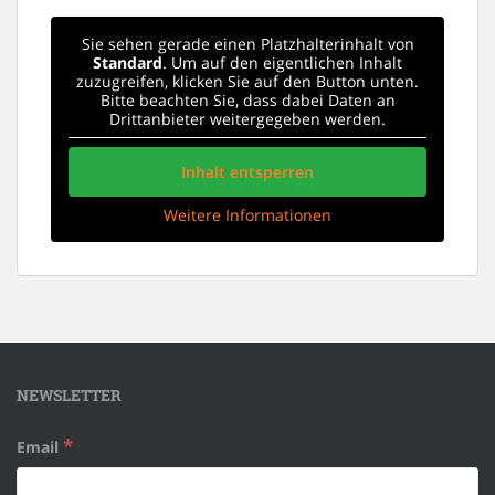
Sie sehen gerade einen Platzhalterinhalt von
Standard
. Um auf den eigentlichen Inhalt
zuzugreifen, klicken Sie auf den Button unten.
Bitte beachten Sie, dass dabei Daten an
Drittanbieter weitergegeben werden.
Inhalt entsperren
Weitere Informationen
NEWSLETTER
*
Email