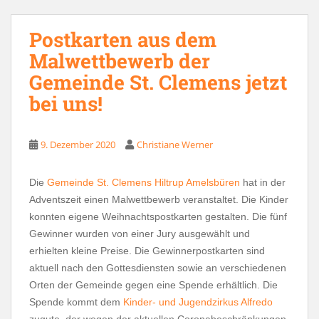
Postkarten aus dem
Malwettbewerb der
Gemeinde St. Clemens jetzt
bei uns!
9. Dezember 2020
Christiane Werner
Die
Gemeinde St. Clemens Hiltrup Amelsbüren
hat in der
Adventszeit einen Malwettbewerb veranstaltet. Die Kinder
konnten eigene Weihnachtspostkarten gestalten. Die fünf
Gewinner wurden von einer Jury ausgewählt und
erhielten kleine Preise. Die Gewinnerpostkarten sind
aktuell nach den Gottesdiensten sowie an verschiedenen
Orten der Gemeinde gegen eine Spende erhältlich. Die
Spende kommt dem
Kinder- und Jugendzirkus Alfredo