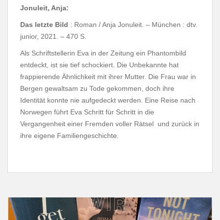
Jonuleit, Anja:
Das letzte Bild
: Roman / Anja Jonuleit. – München : dtv.
junior, 2021. – 470 S.
Als Schriftstellerin Eva in der Zeitung ein Phantombild
entdeckt, ist sie tief schockiert. Die Unbekannte hat
frappierende Ähnlichkeit mit ihrer Mutter. Die Frau war in
Bergen gewaltsam zu Tode gekommen, doch ihre
Identität konnte nie aufgedeckt werden. Eine Reise nach
Norwegen führt Eva Schritt für Schritt in die
Vergangenheit einer Fremden voller Rätsel und zurück in
ihre eigene Familiengeschichte.