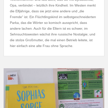
Opa, verbindet – letztlich ihre Kindheit. Im Westen merkt
die Elfjährige, dass sie jetzt eine andere und „die
Fremde“ ist. Ein Flüchtlingskind im selbstgeschneiderten
Parka, das die Wörter so komisch ausspricht, dass
andere lachen. Auch für die Eltern ist es schwer, im
Sehnsuchtswesten wächst ihre russische Nostalgie; und
die stolze Großmutter, die mal einen Betrieb leitete, ist
hier einfach eine alte Frau ohne Sprache.