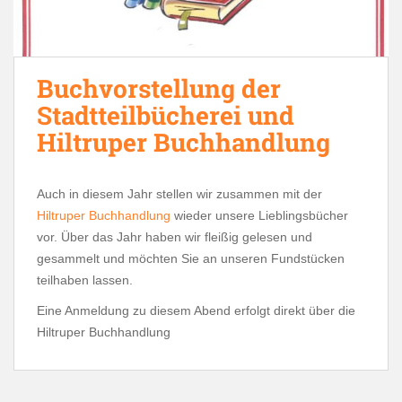
Buchvorstellung der
Stadtteilbücherei und
Hiltruper Buchhandlung
Auch in diesem Jahr stellen wir zusammen mit der
Hiltruper Buchhandlung
wieder unsere Lieblingsbücher
vor. Über das Jahr haben wir fleißig gelesen und
gesammelt und möchten Sie an unseren Fundstücken
teilhaben lassen.
Eine Anmeldung zu diesem Abend erfolgt direkt über die
Hiltruper Buchhandlung