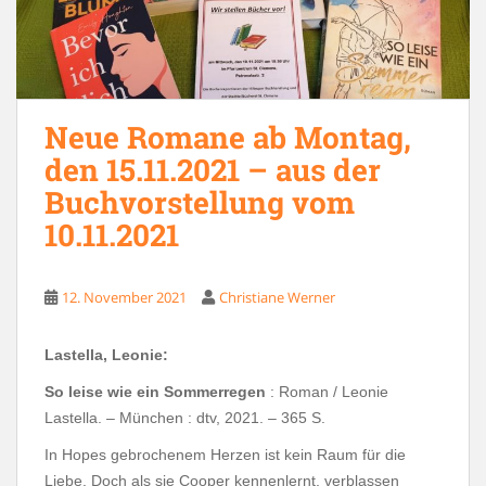
Neue Romane ab Montag,
den 15.11.2021 – aus der
Buchvorstellung vom
10.11.2021
12. November 2021
Christiane Werner
Lastella, Leonie:
So leise wie ein Sommerregen
: Roman / Leonie
Lastella. – München : dtv, 2021. – 365 S.
In Hopes gebrochenem Herzen ist kein Raum für die
Liebe. Doch als sie Cooper kennenlernt, verblassen