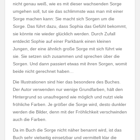
nicht genau weiß, wie es mit dieser wachsenden Sorge
umgehen soll, tut sie das schlimmste was man mit einer
Sorge machen kann: Sie macht sich Sorgen um die
Sorge. Das führt dazu, dass Sophia das Gefühl bekommt,
sie könnte nie wieder glücklich werden. Durch Zufall
entdeckt Sophie auf einer Parkbank einen kleinen
Jungen, der eine ähnlich große Sorge mit sich führt wie
sie. Sie setzen sich zusammen und sprechen über die
Sorgen. Und dann passiert etwas mit ihren Sorgen, womit
beide nicht gerechnet haben…
Die Illustrationen sind hier das besondere des Buches.
Der Autor verwenden nur wenige
Grundfarben, hält den
Hintergrund so unaufregend wie möglich und nutzt viele
fröhliche Farben. Je größer die Sorge wird, desto dunkler
werden die Bilder, denn mit der Fröhlichkeit verschwinden
auch die Farben.
Da im Buch die Sorge nicht näher benannt wird, ist das
Buch sehr vielseitig einsetzbar und vermittelt klar die