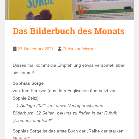
Das Bilderbuch des Monats
23. November 2021
Christiane Werner
Dieses mal kommt die Empfehlung etwas verspätet, aber
sie kommt!
Sophias Sorge
von Tom Percival (aus dem Englischen übersetzt von
Sophie Zeitz)
–
1.Auflage 2021 im Loewe-Verlag erschienen.
Bilderbuch, 32 Seiten, bei uns zu finden in der Rubrik
„Clemens empfiehlt“
Sophias Sorge ist das erste Buch der „Reihe der starken
Gefühle“.