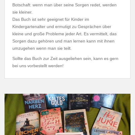
Botschaft: wenn man über seine Sorgen redet, werden
sie kleiner.
Das Buch ist sehr geeignet für Kinder im
Kindergartenalter und ermutigt zu Gesprächen über
kleine und große Probleme jeder Art. Es vermittelt, das
Sorgen dazu gehören und man lernen kann mit ihnen
umzugehen wenn man sie teilt.
Sollte das Buch zur Zeit ausgeliehen sein, kann es gern
bei uns vorbestellt werden!