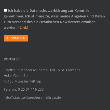
Ich habe die Datenschutzerklärung zur Kenntnis
genommen. Ich stimme zu, dass meine Angaben und Daten
zum Versand des elektronischen Newsletters erhoben
werden. (
Link
)
KONTAKT
Stadtteilbücherei Münster-Hiltrup St. Clemens
Hohe Geest 1b
48165 Münster-Hiltrup
Telefon: 0 25 01 / 16 253
info@stadtteilbuecherei-hiltrup.de