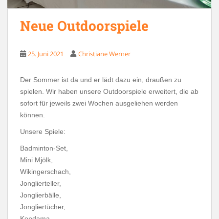
Neue Outdoorspiele
25. Juni 2021
Christiane Werner
Der Sommer ist da und er lädt dazu ein, draußen zu
spielen. Wir haben unsere Outdoorspiele erweitert, die ab
sofort für jeweils zwei Wochen ausgeliehen werden
können.
Unsere Spiele:
Badminton-Set,
Mini Mjölk,
Wikingerschach,
Jonglierteller,
Jonglierbälle,
Jongliertücher,
Kendama,