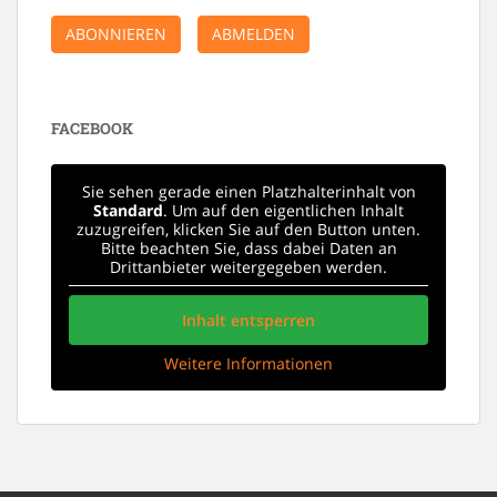
ABONNIEREN
ABMELDEN
FACEBOOK
Sie sehen gerade einen Platzhalterinhalt von
Standard
. Um auf den eigentlichen Inhalt
zuzugreifen, klicken Sie auf den Button unten.
Bitte beachten Sie, dass dabei Daten an
Drittanbieter weitergegeben werden.
Inhalt entsperren
Weitere Informationen