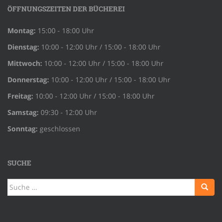
ÖFFNUNGSZEITEN DER BÜCHEREI
Montag:
15:00 - 18:00 Uhr
Dienstag:
10:00 - 12:00 Uhr / 15:00 - 18:00 Uhr
Mittwoch:
10:00 - 12:00 Uhr / 15:00 - 18:00 Uhr
Donnerstag:
10:00 - 12:00 Uhr / 15:00 - 18:00 Uhr
Freitag:
10:00 - 12:00 Uhr / 15:00 - 18:00 Uhr
Samstag:
09:30 - 12:00 Uhr
Sonntag:
geschlossen
SUCHE
Suche
nach: