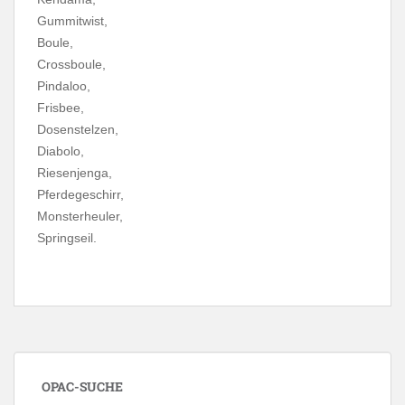
Gummitwist,
Boule,
Crossboule,
Pindaloo,
Frisbee,
Dosenstelzen,
Diabolo,
Riesenjenga,
Pferdegeschirr,
Monsterheuler,
Springseil.
OPAC-SUCHE