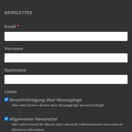
NEWSLETTER
*
Email
Vorname
Nachname
Listen
Benachrichtigung über Neuzugänge
Hier wird immer direkt über Neuzugänge benachrichtigt!
Allgemeiner Newsletter
Hier wird einmal im Monat über aktuelle Informationen von unserer
Bücherei informiert.