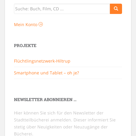
Mein Konto
PROJEKTE
Flüchtlingsnetzwerk-Hiltrup
Smartphone und Tablet – oh je?
NEWSLETTER ABONNIEREN …
Hier können Sie sich für den Newsletter der
Stadtteilbücherei anmelden. Dieser informiert Sie
stetig über Neuigkeiten oder Neuzugänge der
Bücherei.