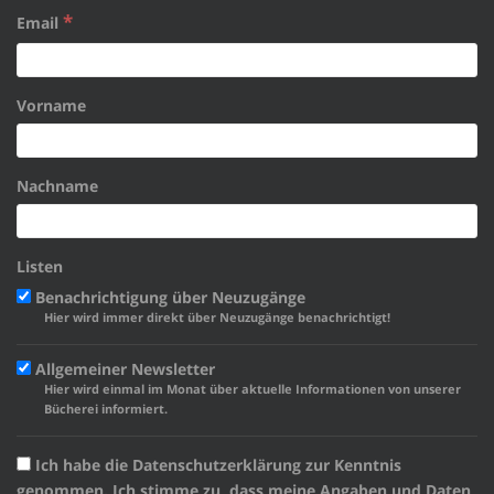
*
Email
Vorname
Nachname
Listen
Benachrichtigung über Neuzugänge
Hier wird immer direkt über Neuzugänge benachrichtigt!
Allgemeiner Newsletter
Hier wird einmal im Monat über aktuelle Informationen von unserer
Bücherei informiert.
Ich habe die Datenschutzerklärung zur Kenntnis
genommen. Ich stimme zu, dass meine Angaben und Daten