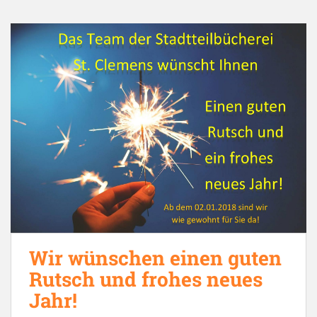
Wir wünschen einen guten
Rutsch und frohes neues
Jahr!