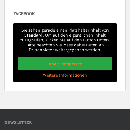
FACEBOOK
Sie sehen gerade einen Platzhalterinhalt von
Standard
. Um auf den eigentlichen Inhalt
zuzugreifen, klicken Sie auf den Button unten.
Bitte beachten Sie, dass dabei Daten an
Drittanbieter weitergegeben werden.
Inhalt entsperren
Weitere Informationen
NEWSLETTER