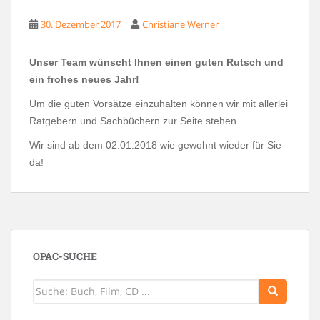
30. Dezember 2017
Christiane Werner
Unser Team wünscht Ihnen einen guten Rutsch und
ein frohes neues Jahr!
Um die guten Vorsätze einzuhalten können wir mit allerlei
Ratgebern und Sachbüchern zur Seite stehen.
Wir sind ab dem 02.01.2018 wie gewohnt wieder für Sie
da!
OPAC-SUCHE