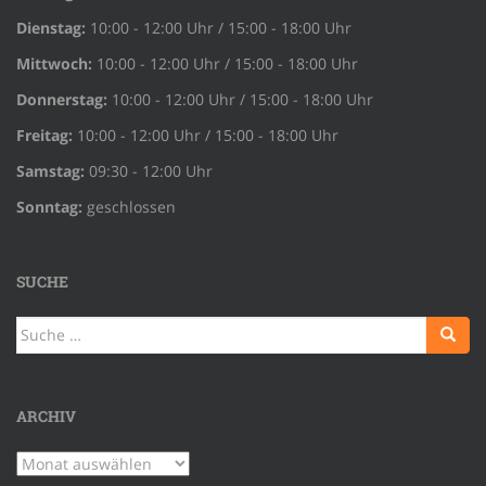
Dienstag:
10:00 - 12:00 Uhr / 15:00 - 18:00 Uhr
Mittwoch:
10:00 - 12:00 Uhr / 15:00 - 18:00 Uhr
Donnerstag:
10:00 - 12:00 Uhr / 15:00 - 18:00 Uhr
Freitag:
10:00 - 12:00 Uhr / 15:00 - 18:00 Uhr
Samstag:
09:30 - 12:00 Uhr
Sonntag:
geschlossen
SUCHE
Suche
nach:
ARCHIV
Archiv