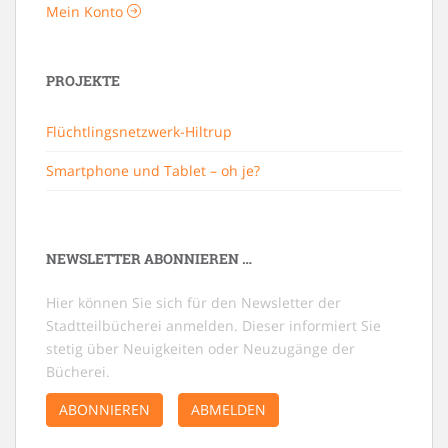
Mein Konto
PROJEKTE
Flüchtlingsnetzwerk-Hiltrup
Smartphone und Tablet – oh je?
NEWSLETTER ABONNIEREN …
Hier können Sie sich für den Newsletter der
Stadtteilbücherei anmelden. Dieser informiert Sie
stetig über Neuigkeiten oder Neuzugänge der
Bücherei.
ABONNIEREN
ABMELDEN