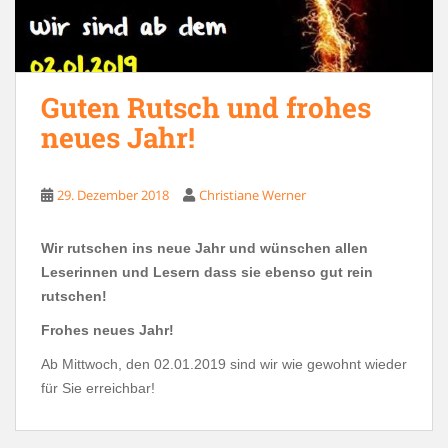
Guten Rutsch und frohes
neues Jahr!
29. Dezember 2018
Christiane Werner
Wir rutschen ins neue Jahr und wünschen allen
Leserinnen und Lesern dass sie ebenso gut rein
rutschen!
Frohes neues Jahr!
Ab Mittwoch, den 02.01.2019 sind wir wie gewohnt wieder
für Sie erreichbar!