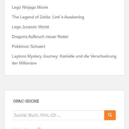
Lego Ninjago Movie
The Legend of Zelda: Link´s Awakening
Lego Jurassic World
Dragons Aufbruch neuer Reiter
Pokémon Schwert
Laytons Mystery Journey: Katrielle und die Verschwörung
der Millionäre
OPAC-SUCHE