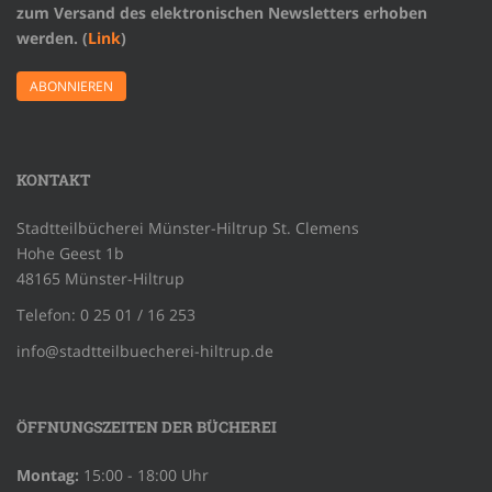
zum Versand des elektronischen Newsletters erhoben
werden. (
Link
)
KONTAKT
Stadtteilbücherei Münster-Hiltrup St. Clemens
Hohe Geest 1b
48165 Münster-Hiltrup
Telefon: 0 25 01 / 16 253
info@stadtteilbuecherei-hiltrup.de
ÖFFNUNGSZEITEN DER BÜCHEREI
Montag:
15:00 - 18:00 Uhr