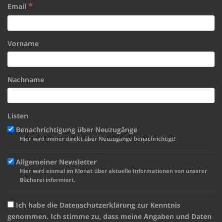
*
Email
Vorname
Nachname
Listen
Benachrichtigung über Neuzugänge
Hier wird immer direkt über Neuzugänge benachrichtigt!
Allgemeiner Newsletter
Hier wird einmal im Monat über aktuelle Informationen von unserer
Bücherei informiert.
Ich habe die Datenschutzerklärung zur Kenntnis
genommen. Ich stimme zu, dass meine Angaben und Daten