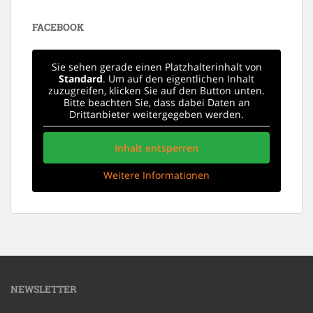
FACEBOOK
Sie sehen gerade einen Platzhalterinhalt von
Standard
. Um auf den eigentlichen Inhalt
zuzugreifen, klicken Sie auf den Button unten.
Bitte beachten Sie, dass dabei Daten an
Drittanbieter weitergegeben werden.
Inhalt entsperren
Weitere Informationen
NEWSLETTER