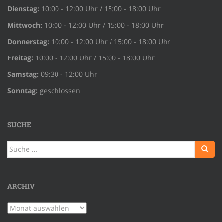
Dienstag:
10:00 - 12:00 Uhr / 15:00 - 18:00 Uhr
Mittwoch:
10:00 - 12:00 Uhr / 15:00 - 18:00 Uhr
Donnerstag:
10:00 - 12:00 Uhr / 15:00 - 18:00 Uhr
Freitag:
10:00 - 12:00 Uhr / 15:00 - 18:00 Uhr
Samstag:
09:30 - 12:00 Uhr
Sonntag:
geschlossen
SUCHE
Suche
nach:
ARCHIV
Archiv