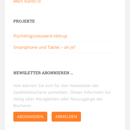
Mein Konto
PROJEKTE
Flüchtlingsnetzwerk-Hiltrup
Smartphone und Tablet – oh je?
NEWSLETTER ABONNIEREN …
Hier können Sie sich für den Newsletter der
Stadtteilbücherei anmelden. Dieser informiert Sie
stetig über Neuigkeiten oder Neuzugänge der
Bücherei.
ABONNIEREN
ABMELDEN