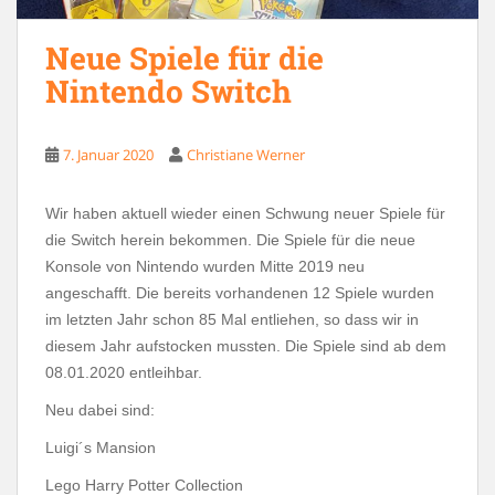
Neue Spiele für die
Nintendo Switch
7. Januar 2020
Christiane Werner
Wir haben aktuell wieder einen Schwung neuer Spiele für
die Switch herein bekommen. Die Spiele für die neue
Konsole von Nintendo wurden Mitte 2019 neu
angeschafft. Die bereits vorhandenen 12 Spiele wurden
im letzten Jahr schon 85 Mal entliehen, so dass wir in
diesem Jahr aufstocken mussten. Die Spiele sind ab dem
08.01.2020 entleihbar.
Neu dabei sind:
Luigi´s Mansion
Lego Harry Potter Collection