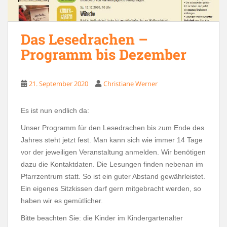
Das Lesedrachen –
Programm bis Dezember
21. September 2020
Christiane Werner
Es ist nun endlich da:
Unser Programm für den Lesedrachen bis zum Ende des
Jahres steht jetzt fest. Man kann sich wie immer 14 Tage
vor der jeweiligen Veranstaltung anmelden. Wir benötigen
dazu die Kontaktdaten. Die Lesungen finden nebenan im
Pfarrzentrum statt. So ist ein guter Abstand gewährleistet.
Ein eigenes Sitzkissen darf gern mitgebracht werden, so
haben wir es gemütlicher.
Bitte beachten Sie: die Kinder im Kindergartenalter