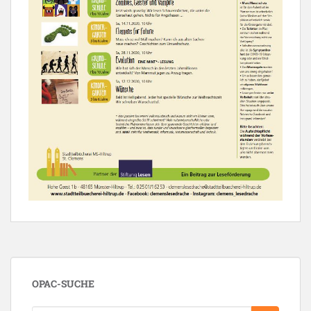
OPAC-SUCHE