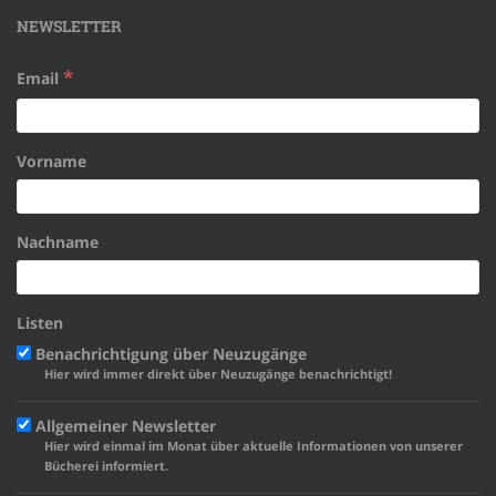
NEWSLETTER
*
Email
Vorname
Nachname
Listen
Benachrichtigung über Neuzugänge
Hier wird immer direkt über Neuzugänge benachrichtigt!
Allgemeiner Newsletter
Hier wird einmal im Monat über aktuelle Informationen von unserer
Bücherei informiert.