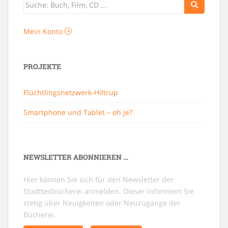
Mein Konto
PROJEKTE
Flüchtlingsnetzwerk-Hiltrup
Smartphone und Tablet – oh je?
NEWSLETTER ABONNIEREN …
Hier können Sie sich für den Newsletter der
Stadtteilbücherei anmelden. Dieser informiert Sie
stetig über Neuigkeiten oder Neuzugänge der
Bücherei.