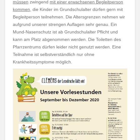
müssen
zwingend
mit einer erwachsenen Begleitperson
kommen
, die Kinder im Grundschulalter dürfen gern mit
Begleitperson teilnehmen. Die Altersgrenzen nehmen wir
aufgrund unserer strengen Auflagen sehr genau. Ein
Mund-Nasenschutz ist ab Grundschulalter Pflicht und
kann am Platz abgenommen werden. Die Toiletten des
Pfarrzentrums dürfen leider nicht genutzt werden. Eine
Teilnahme ist selbstverständlich nur ohne
Krankheitssymptome möglich.