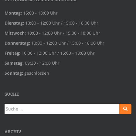
Montag:
15:00 - 18:00 Uhr
Dienstag:
10:00 - 12:00 Uhr / 15:00 - 18:00 Uhr
Mittwoch:
10:00 - 12:00 Uhr / 15:00 - 18:00 Uhr
Donnerstag:
10:00 - 12:00 Uhr / 15:00 - 18:00 Uhr
Freitag:
10:00 - 12:00 Uhr / 15:00 - 18:00 Uhr
Samstag:
09:30 - 12:00 Uhr
Sonntag:
geschlossen
SUCHE
Suche
nach:
ARCHIV