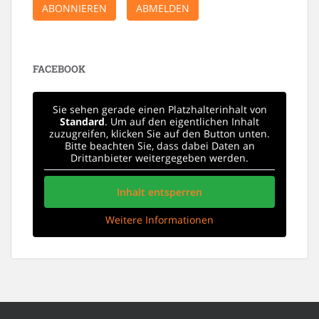
ABONNIEREN
ABMELDEN
FACEBOOK
Sie sehen gerade einen Platzhalterinhalt von
Standard
. Um auf den eigentlichen Inhalt
zuzugreifen, klicken Sie auf den Button unten.
Bitte beachten Sie, dass dabei Daten an
Drittanbieter weitergegeben werden.
Inhalt entsperren
Weitere Informationen