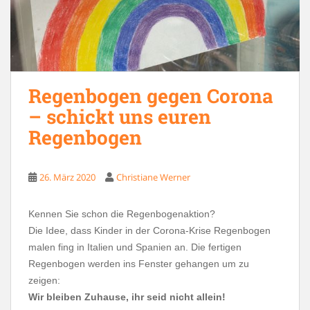
Regenbogen gegen Corona
– schickt uns euren
Regenbogen
26. März 2020
Christiane Werner
Kennen Sie schon die Regenbogenaktion?
Die Idee, dass Kinder in der Corona-Krise Regenbogen
malen fing in Italien und Spanien an. Die fertigen
Regenbogen werden ins Fenster gehangen um zu
zeigen:
Wir bleiben Zuhause, ihr seid nicht allein!