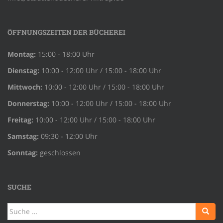
ÖFFNUNGSZEITEN DER BÜCHEREI
Montag:
15:00 - 18:00 Uhr
Dienstag:
10:00 - 12:00 Uhr / 15:00 - 18:00 Uhr
Mittwoch:
10:00 - 12:00 Uhr / 15:00 - 18:00 Uhr
Donnerstag:
10:00 - 12:00 Uhr / 15:00 - 18:00 Uhr
Freitag:
10:00 - 12:00 Uhr / 15:00 - 18:00 Uhr
Samstag:
09:30 - 12:00 Uhr
Sonntag:
geschlossen
SUCHE
Suche
nach: