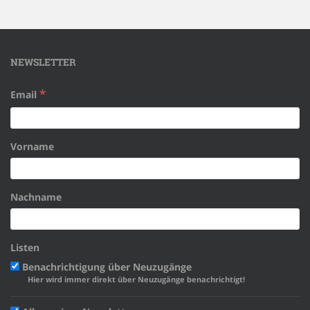
NEWSLETTER
*
Email
Vorname
Nachname
Listen
Benachrichtigung über Neuzugänge
Hier wird immer direkt über Neuzugänge benachrichtigt!