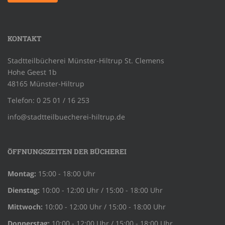
KONTAKT
Stadtteilbücherei Münster-Hiltrup St. Clemens
Hohe Geest 1b
48165 Münster-Hiltrup
Telefon: 0 25 01 / 16 253
info@stadtteilbuecherei-hiltrup.de
ÖFFNUNGSZEITEN DER BÜCHEREI
Montag:
15:00 - 18:00 Uhr
Dienstag:
10:00 - 12:00 Uhr / 15:00 - 18:00 Uhr
Mittwoch:
10:00 - 12:00 Uhr / 15:00 - 18:00 Uhr
Donnerstag:
10:00 - 12:00 Uhr / 15:00 - 18:00 Uhr