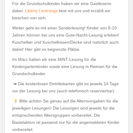
Für die Grundschulkinder haben wir eine Gastleserin
dabei:
Liberty Lestrange
liest mit uns und erzählt ein
bisschen von sich.
Weiter geht es mit einer Sonderlesung! Kinder von 8-10
Jahren können bei uns eine Gute-Nacht-Lesung erleben!
Kuscheltier und Kuschelkissen/Decke sind natürlich auch
dabei! Hier gibt es begrenzte Plätze.
Im März haben wir eine MINT-Lesung für die
Kindergartenkinder sowie eine Lesung in Reimen für die
Grundschulkinder.
➡ Die kostenlosen Eintrittskarten gibt es jeweils 14 Tage
vor der Lesung bei uns (auch telefonisch reservierbar).
Bitte achten Sie genau auf die Altersvorgaben für die
jeweiligen Lesungen! Die Lesungen sind jeweils für die
entsprechenden Altersgruppen vorbereitet. Die
Bastelaktion ist passend nur für die angemeldeten Kinder
vorbereitet.