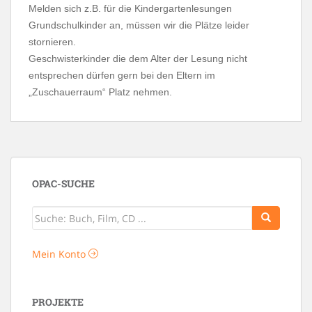
Melden sich z.B. für die Kindergartenlesungen
Grundschulkinder an, müssen wir die Plätze leider
stornieren.
Geschwisterkinder die dem Alter der Lesung nicht
entsprechen dürfen gern bei den Eltern im
„Zuschauerraum“ Platz nehmen.
OPAC-SUCHE
Mein Konto
PROJEKTE