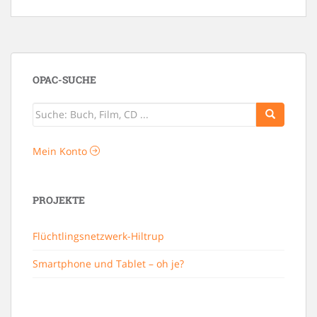
OPAC-SUCHE
Mein Konto
PROJEKTE
Flüchtlingsnetzwerk-Hiltrup
Smartphone und Tablet – oh je?