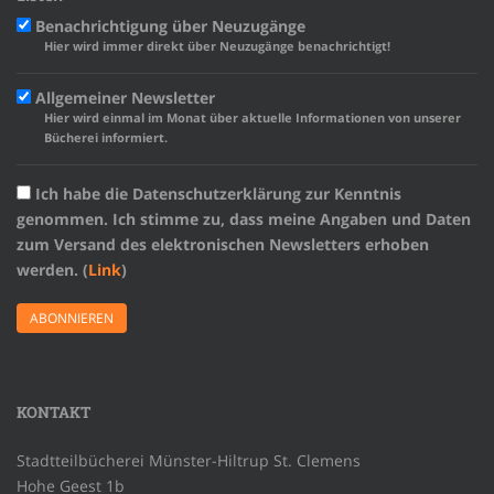
Benachrichtigung über Neuzugänge
Hier wird immer direkt über Neuzugänge benachrichtigt!
Allgemeiner Newsletter
Hier wird einmal im Monat über aktuelle Informationen von unserer
Bücherei informiert.
Ich habe die Datenschutzerklärung zur Kenntnis
genommen. Ich stimme zu, dass meine Angaben und Daten
zum Versand des elektronischen Newsletters erhoben
werden. (
Link
)
KONTAKT
Stadtteilbücherei Münster-Hiltrup St. Clemens
Hohe Geest 1b