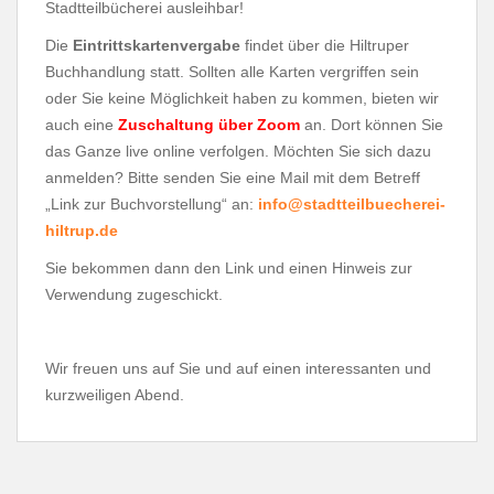
Stadtteilbücherei ausleihbar!
Die
Eintrittskartenvergabe
findet über die Hiltruper
Buchhandlung statt. Sollten alle Karten vergriffen sein
oder Sie keine Möglichkeit haben zu kommen, bieten wir
auch eine
Zuschaltung über Zoom
an. Dort können Sie
das Ganze live online verfolgen. Möchten Sie sich dazu
anmelden? Bitte senden Sie eine Mail mit dem Betreff
„Link zur Buchvorstellung“ an:
info@stadtteilbuecherei-
hiltrup.de
Sie bekommen dann den Link und einen Hinweis zur
Verwendung zugeschickt.
Wir freuen uns auf Sie und auf einen interessanten und
kurzweiligen Abend.