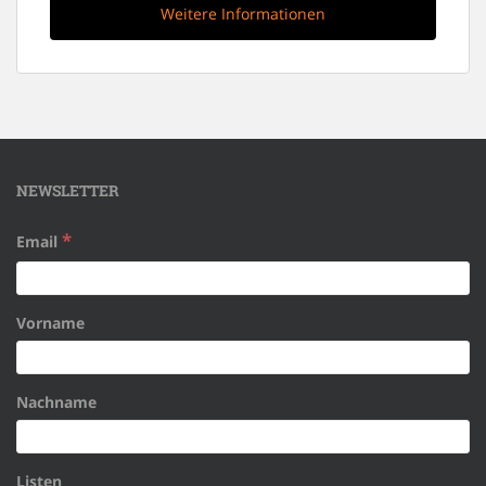
Weitere Informationen
NEWSLETTER
*
Email
Vorname
Nachname
Listen