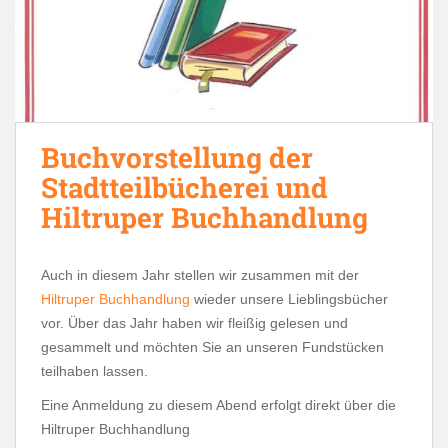
Buchvorstellung der
Stadtteilbücherei und
Hiltruper Buchhandlung
Auch in diesem Jahr stellen wir zusammen mit der
Hiltruper Buchhandlung
wieder unsere Lieblingsbücher
vor. Über das Jahr haben wir fleißig gelesen und
gesammelt und möchten Sie an unseren Fundstücken
teilhaben lassen.
Eine Anmeldung zu diesem Abend erfolgt direkt über die
Hiltruper Buchhandlung