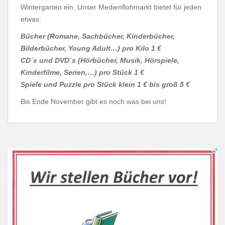
Wintergarten ein. Unser Medienflohmarkt bietet für jeden
etwas:
Bücher (Romane, Sachbücher, Kinderbücher,
Bilderbücher, Young Adult…) pro Kilo 1 €
CD´s und DVD´s (Hörbücher, Musik, Hörspiele,
Kinderfilme, Serien,…) pro Stück 1 €
Spiele und Puzzle pro Stück klein 1 € bis groß 5 €
Bis Ende November gibt es noch was bei uns!