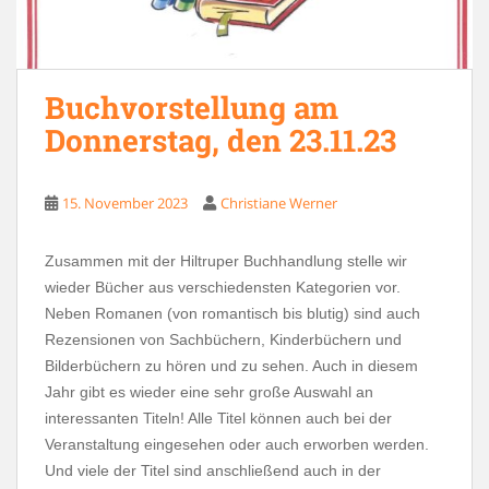
Buchvorstellung am
Donnerstag, den 23.11.23
15. November 2023
Christiane Werner
Zusammen mit der Hiltruper Buchhandlung stelle wir
wieder Bücher aus verschiedensten Kategorien vor.
Neben Romanen (von romantisch bis blutig) sind auch
Rezensionen von Sachbüchern, Kinderbüchern und
Bilderbüchern zu hören und zu sehen. Auch in diesem
Jahr gibt es wieder eine sehr große Auswahl an
interessanten Titeln! Alle Titel können auch bei der
Veranstaltung eingesehen oder auch erworben werden.
Und viele der Titel sind anschließend auch in der