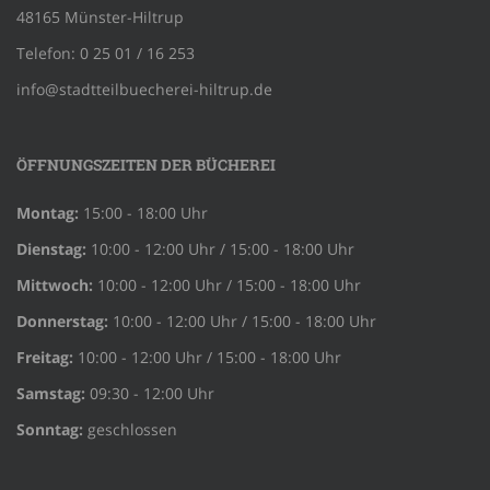
48165 Münster-Hiltrup
Telefon: 0 25 01 / 16 253
info@stadtteilbuecherei-hiltrup.de
ÖFFNUNGSZEITEN DER BÜCHEREI
Montag:
15:00 - 18:00 Uhr
Dienstag:
10:00 - 12:00 Uhr / 15:00 - 18:00 Uhr
Mittwoch:
10:00 - 12:00 Uhr / 15:00 - 18:00 Uhr
Donnerstag:
10:00 - 12:00 Uhr / 15:00 - 18:00 Uhr
Freitag:
10:00 - 12:00 Uhr / 15:00 - 18:00 Uhr
Samstag:
09:30 - 12:00 Uhr
Sonntag:
geschlossen