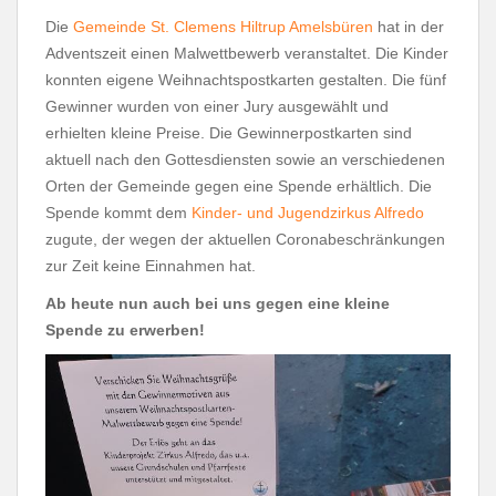
Die
Gemeinde St. Clemens Hiltrup Amelsbüren
hat in der
Adventszeit einen Malwettbewerb veranstaltet. Die Kinder
konnten eigene Weihnachtspostkarten gestalten. Die fünf
Gewinner wurden von einer Jury ausgewählt und
erhielten kleine Preise. Die Gewinnerpostkarten sind
aktuell nach den Gottesdiensten sowie an verschiedenen
Orten der Gemeinde gegen eine Spende erhältlich. Die
Spende kommt dem
Kinder- und Jugendzirkus Alfredo
zugute, der wegen der aktuellen Coronabeschränkungen
zur Zeit keine Einnahmen hat.
Ab heute nun auch bei uns gegen eine kleine
Spende zu erwerben!