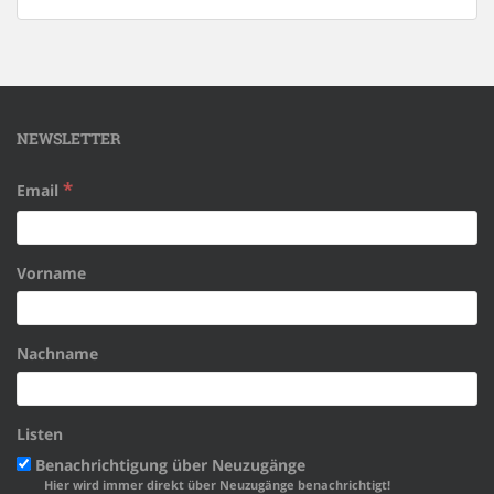
NEWSLETTER
*
Email
Vorname
Nachname
Listen
Benachrichtigung über Neuzugänge
Hier wird immer direkt über Neuzugänge benachrichtigt!