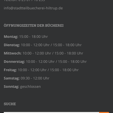
info@stadtteilbuecherei-hiltrup.de
ÖFFNUNGSZEITEN DER BÜCHEREI
Montag:
15:00 - 18:00 Uhr
Dienstag:
10:00 - 12:00 Uhr / 15:00 - 18:00 Uhr
Mittwoch:
10:00 - 12:00 Uhr / 15:00 - 18:00 Uhr
Donnerstag:
10:00 - 12:00 Uhr / 15:00 - 18:00 Uhr
Freitag:
10:00 - 12:00 Uhr / 15:00 - 18:00 Uhr
Samstag:
09:30 - 12:00 Uhr
Sonntag:
geschlossen
SUCHE