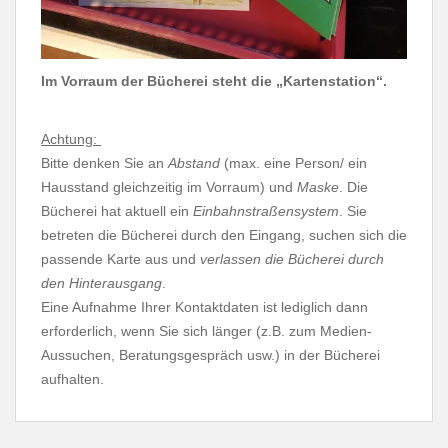
Im Vorraum der Bücherei steht die „Kartenstation“.
Achtung:
Bitte denken Sie an
Abstand
(max. eine Person/ ein
Hausstand gleichzeitig im Vorraum) und
Maske
. Die
Bücherei hat aktuell ein
Einbahnstraßensystem
. Sie
betreten die Bücherei durch den Eingang, suchen sich die
passende Karte aus und
verlassen die Bücherei durch
den Hinterausgang
.
Eine Aufnahme Ihrer Kontaktdaten ist lediglich dann
erforderlich, wenn Sie sich länger (z.B. zum Medien-
Aussuchen, Beratungsgespräch usw.) in der Bücherei
aufhalten.