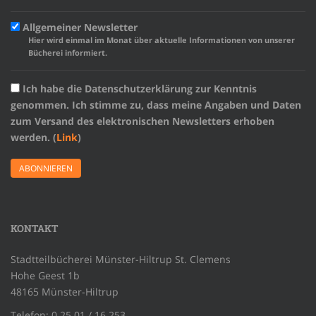
Allgemeiner Newsletter
Hier wird einmal im Monat über aktuelle Informationen von unserer
Bücherei informiert.
Ich habe die Datenschutzerklärung zur Kenntnis
genommen. Ich stimme zu, dass meine Angaben und Daten
zum Versand des elektronischen Newsletters erhoben
werden. (
Link
)
KONTAKT
Stadtteilbücherei Münster-Hiltrup St. Clemens
Hohe Geest 1b
48165 Münster-Hiltrup
Telefon: 0 25 01 / 16 253