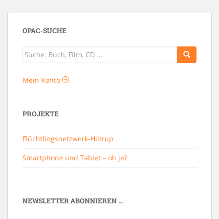
OPAC-SUCHE
Mein Konto
PROJEKTE
Flüchtlingsnetzwerk-Hiltrup
Smartphone und Tablet – oh je?
NEWSLETTER ABONNIEREN …