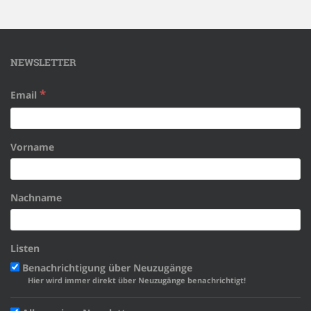
NEWSLETTER
*
Email
Vorname
Nachname
Listen
Benachrichtigung über Neuzugänge
Hier wird immer direkt über Neuzugänge benachrichtigt!