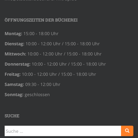
ÖFFNUNGSZEITEN DER BÜCHEREI
Montag:
15:00 - 18:00 Uhr
Dienstag:
10:00 - 12:00 Uhr / 15:00 - 18:00 Uhr
Mittwoch:
10:00 - 12:00 Uhr / 15:00 - 18:00 Uhr
Donnerstag:
10:00 - 12:00 Uhr / 15:00 - 18:00 Uhr
Freitag:
10:00 - 12:00 Uhr / 15:00 - 18:00 Uhr
Samstag:
09:30 - 12:00 Uhr
Sonntag:
geschlossen
SUCHE
Suche
nach: