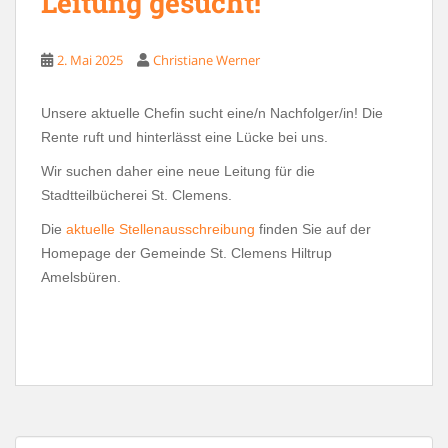
Leitung gesucht!
2. Mai 2025
Christiane Werner
Unsere aktuelle Chefin sucht eine/n Nachfolger/in! Die
Rente ruft und hinterlässt eine Lücke bei uns.
Wir suchen daher eine neue Leitung für die
Stadtteilbücherei St. Clemens.
Die
aktuelle Stellenausschreibung
finden Sie auf der
Homepage der Gemeinde St. Clemens Hiltrup
Amelsbüren.