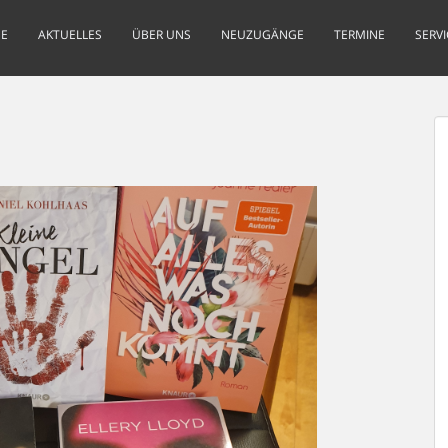
E
AKTUELLES
ÜBER UNS
NEUZUGÄNGE
TERMINE
SERVI