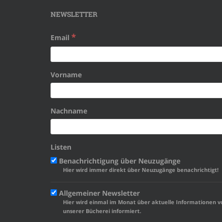
NEWSLETTER
*
Email
Vorname
Nachname
Listen
Benachrichtigung über Neuzugänge
Hier wird immer direkt über Neuzugänge benachrichtigt!
Allgemeiner Newsletter
Hier wird einmal im Monat über aktuelle Informationen v
unserer Bücherei informiert.