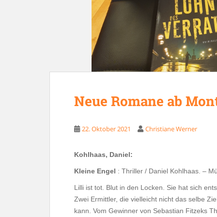
Neue Romane ab Monta
22. Oktober 2021
Christiane Werner
Kohlhaas, Daniel:
Kleine Engel
: Thriller / Daniel Kohlhaas. – 
Lilli ist tot. Blut in den Locken. Sie hat sich en
Zwei
Ermittler, die vielleicht nicht das selbe 
kann. Vom Gewinner von Sebastian Fitzeks Thr