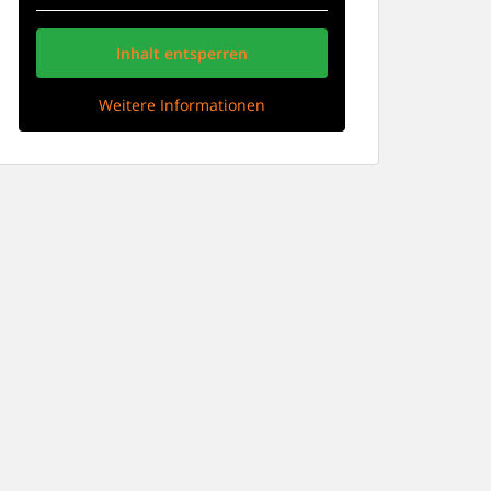
Inhalt entsperren
Weitere Informationen