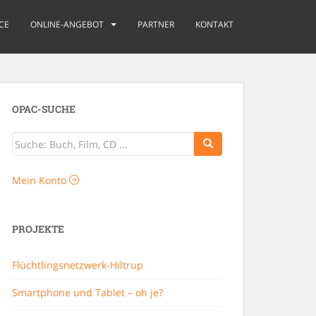
CE
ONLINE-ANGEBOT
PARTNER
KONTAKT
OPAC-SUCHE
Mein Konto
PROJEKTE
Flüchtlingsnetzwerk-Hiltrup
Smartphone und Tablet – oh je?