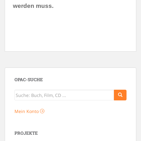
werden muss.
OPAC-SUCHE
Mein Konto
PROJEKTE