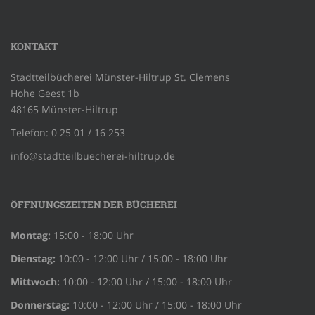
KONTAKT
Stadtteilbücherei Münster-Hiltrup St. Clemens
Hohe Geest 1b
48165 Münster-Hiltrup
Telefon: 0 25 01 / 16 253
info@stadtteilbuecherei-hiltrup.de
ÖFFNUNGSZEITEN DER BÜCHEREI
Montag:
15:00 - 18:00 Uhr
Dienstag:
10:00 - 12:00 Uhr / 15:00 - 18:00 Uhr
Mittwoch:
10:00 - 12:00 Uhr / 15:00 - 18:00 Uhr
Donnerstag:
10:00 - 12:00 Uhr / 15:00 - 18:00 Uhr