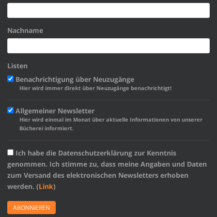
Nachname
Listen
Benachrichtigung über Neuzugänge
Hier wird immer direkt über Neuzugänge benachrichtigt!
Allgemeiner Newsletter
Hier wird einmal im Monat über aktuelle Informationen von unserer
Bücherei informiert.
Ich habe die Datenschutzerklärung zur Kenntnis
genommen. Ich stimme zu, dass meine Angaben und Daten
zum Versand des elektronischen Newsletters erhoben
werden. (
Link
)