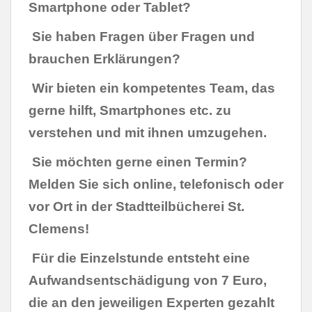
Smartphone oder Tablet?
Sie haben Fragen über Fragen und
brauchen Erklärungen?
Wir bieten ein kompetentes Team, das
gerne hilft, Smartphones etc. zu
verstehen und mit ihnen umzugehen.
Sie möchten gerne einen Termin?
Melden Sie sich online, telefonisch oder
vor Ort in der Stadtteilbücherei St.
Clemens!
Für die Einzelstunde entsteht eine
Aufwandsentschädigung von 7 Euro,
die an den jeweiligen Experten gezahlt