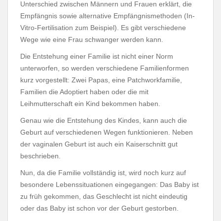
Unterschied zwischen Männern und Frauen erklärt, die
Empfängnis sowie alternative Empfängnismethoden (In-
Vitro-Fertilisation zum Beispiel). Es gibt verschiedene
Wege wie eine Frau schwanger werden kann.
Die Entstehung einer Familie ist nicht einer Norm
unterworfen, so werden verschiedene Familienformen
kurz vorgestellt: Zwei Papas, eine Patchworkfamilie,
Familien die Adoptiert haben oder die mit
Leihmutterschaft ein Kind bekommen haben.
Genau wie die Entstehung des Kindes, kann auch die
Geburt auf verschiedenen Wegen funktionieren. Neben
der vaginalen Geburt ist auch ein Kaiserschnitt gut
beschrieben.
Nun, da die Familie vollständig ist, wird noch kurz auf
besondere Lebenssituationen eingegangen: Das Baby ist
zu früh gekommen, das Geschlecht ist nicht eindeutig
oder das Baby ist schon vor der Geburt gestorben.