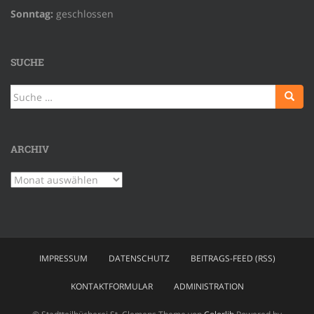
Sonntag:
geschlossen
SUCHE
Suche
nach:
ARCHIV
Archiv
IMPRESSUM
DATENSCHUTZ
BEITRAGS-FEED (RSS)
KONTAKTFORMULAR
ADMINISTRATION