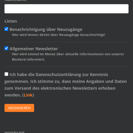
Listen
Benachrichtigung über Neuzugänge
Hier wird immer direkt über Neuzugänge benachrichtigt!
Allgemeiner Newsletter
Hier wird einmal im Monat über aktuelle Informationen von unserer
Bücherei informiert.
Ich habe die Datenschutzerklärung zur Kenntnis
genommen. Ich stimme zu, dass meine Angaben und Daten
zum Versand des elektronischen Newsletters erhoben
werden. (
Link
)