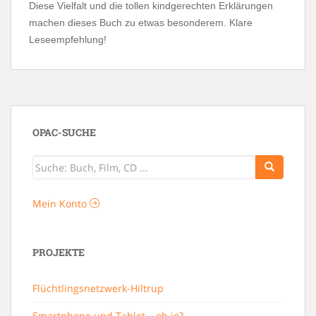
Diese Vielfalt und die tollen kindgerechten Erklärungen
machen dieses Buch zu etwas besonderem. Klare
Leseempfehlung!
OPAC-SUCHE
Mein Konto
PROJEKTE
Flüchtlingsnetzwerk-Hiltrup
Smartphone und Tablet – oh je?