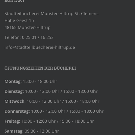
KONTAKT
Stadtteilbücherei Münster-Hiltrup St. Clemens
Hohe Geest 1b
48165 Münster-Hiltrup
Telefon: 0 25 01 / 16 253
info@stadtteilbuecherei-hiltrup.de
ÖFFNUNGSZEITEN DER BÜCHEREI
Montag:
15:00 - 18:00 Uhr
Dienstag:
10:00 - 12:00 Uhr / 15:00 - 18:00 Uhr
Mittwoch:
10:00 - 12:00 Uhr / 15:00 - 18:00 Uhr
Donnerstag:
10:00 - 12:00 Uhr / 15:00 - 18:00 Uhr
Freitag:
10:00 - 12:00 Uhr / 15:00 - 18:00 Uhr
Samstag:
09:30 - 12:00 Uhr