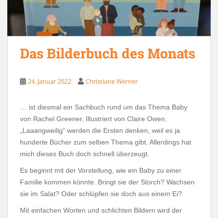
Das Bilderbuch des Monats
24. Januar 2022
Christiane Werner
… ist diesmal ein Sachbuch rund um das Thema Baby
von Rachel Greener, Illustriert von Claire Owen.
„Laaangweilig“ werden die Ersten denken, weil es ja
hunderte Bücher zum selben Thema gibt. Allerdings hat
mich dieses Buch doch schnell überzeugt.
Es beginnt mit der Vorstellung, wie ein Baby zu einer
Familie kommen könnte. Bringt sie der Storch? Wachsen
sie im Salat? Oder schlüpfen sie doch aus einem Ei?
Mit einfachen Worten und schlichten Bildern wird der