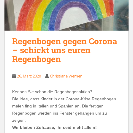
Regenbogen gegen Corona
– schickt uns euren
Regenbogen
26. März 2020
Christiane Werner
Kennen Sie schon die Regenbogenaktion?
Die Idee, dass Kinder in der Corona-Krise Regenbogen
malen fing in Italien und Spanien an. Die fertigen
Regenbogen werden ins Fenster gehangen um zu
zeigen:
Wir bleiben Zuhause, ihr seid nicht allein!