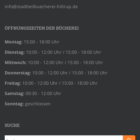
info@stadtteilbuecherei-hiltrup.de
ÖFFNUNGSZEITEN DER BÜCHEREI
Montag:
15:00 - 18:00 Uhr
Dienstag:
10:00 - 12:00 Uhr / 15:00 - 18:00 Uhr
Mittwoch:
10:00 - 12:00 Uhr / 15:00 - 18:00 Uhr
Donnerstag:
10:00 - 12:00 Uhr / 15:00 - 18:00 Uhr
Freitag:
10:00 - 12:00 Uhr / 15:00 - 18:00 Uhr
Samstag:
09:30 - 12:00 Uhr
Sonntag:
geschlossen
SUCHE
Suche