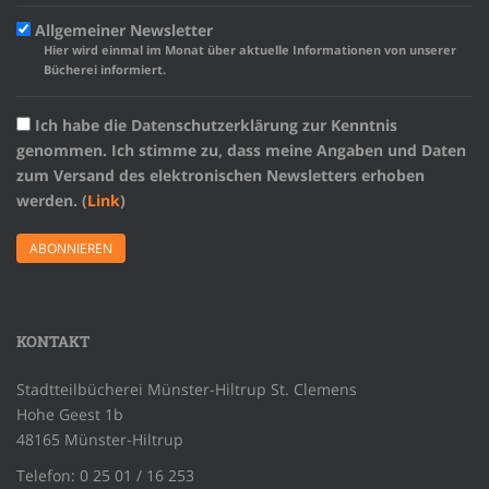
Allgemeiner Newsletter
Hier wird einmal im Monat über aktuelle Informationen von unserer
Bücherei informiert.
Ich habe die Datenschutzerklärung zur Kenntnis
genommen. Ich stimme zu, dass meine Angaben und Daten
zum Versand des elektronischen Newsletters erhoben
werden. (
Link
)
KONTAKT
Stadtteilbücherei Münster-Hiltrup St. Clemens
Hohe Geest 1b
48165 Münster-Hiltrup
Telefon: 0 25 01 / 16 253