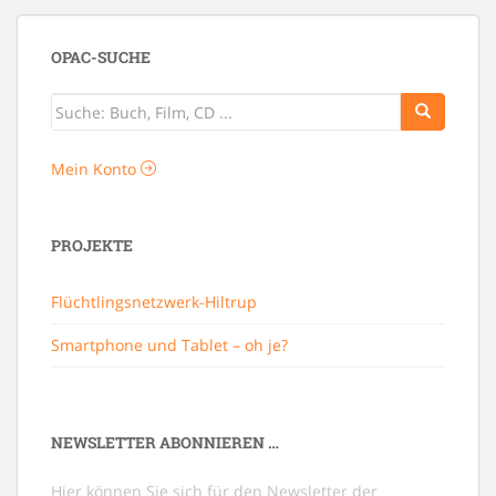
OPAC-SUCHE
Mein Konto
PROJEKTE
Flüchtlingsnetzwerk-Hiltrup
Smartphone und Tablet – oh je?
NEWSLETTER ABONNIEREN …
Hier können Sie sich für den Newsletter der