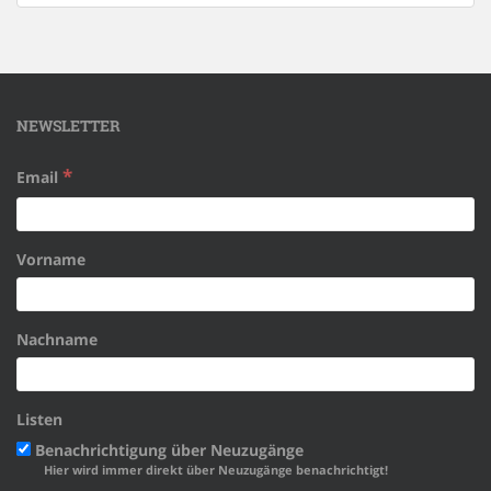
NEWSLETTER
*
Email
Vorname
Nachname
Listen
Benachrichtigung über Neuzugänge
Hier wird immer direkt über Neuzugänge benachrichtigt!