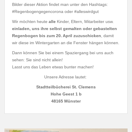
Bilder dieser Aktion findet man unter den Hashtags:
#Regenbogengegencorona oder #alleswirdgut
Wir möchten heute
alle
Kinder, Eltern, Mitarbeiter usw.
einladen, uns ihre selbst gemalten oder gebastelten
Regenbogen bis zum 20. April zuzuschicken
, damit
wir diese im Wintergarten an die Fenster hängen können.
Dann können Sie bei einem Spaziergang bei uns auch
sehen: Sie sind nicht allein!
Lasst uns das Leben etwas bunter machen!
Unsere Adresse lautet:
Stadtteilbücherei St. Clemens
Hohe Geest 1 b
48165 Münster