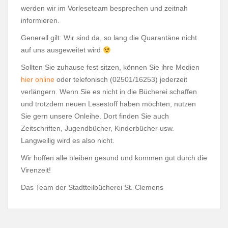
werden wir im Vorleseteam besprechen und zeitnah
informieren.
Generell gilt: Wir sind da, so lang die Quarantäne nicht
auf uns ausgeweitet wird
Sollten Sie zuhause fest sitzen, können Sie ihre Medien
hier online
oder telefonisch (02501/16253) jederzeit
verlängern. Wenn Sie es nicht in die Bücherei schaffen
und trotzdem neuen Lesestoff haben möchten, nutzen
Sie gern unsere Onleihe. Dort finden Sie auch
Zeitschriften, Jugendbücher, Kinderbücher usw.
Langweilig wird es also nicht.
Wir hoffen alle bleiben gesund und kommen gut durch die
Virenzeit!
Das Team der Stadtteilbücherei St. Clemens