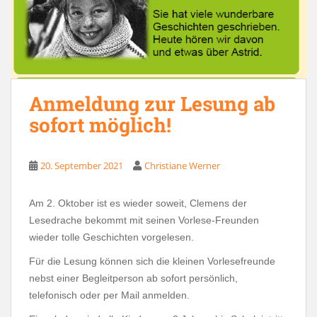
Anmeldung zur Lesung ab
sofort möglich!
20. September 2021
Christiane Werner
Am 2. Oktober ist es wieder soweit, Clemens der
Lesedrache bekommt mit seinen Vorlese-Freunden
wieder tolle Geschichten vorgelesen.
Für die Lesung können sich die kleinen Vorlesefreunde
nebst einer Begleitperson ab sofort persönlich,
telefonisch oder per Mail anmelden.