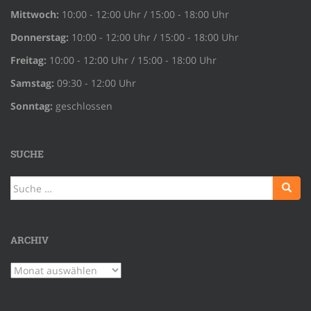
Mittwoch:
10:00 - 12:00 Uhr / 15:00 - 18:00 Uhr
Donnerstag:
10:00 - 12:00 Uhr / 15:00 - 18:00 Uhr
Freitag:
10:00 - 12:00 Uhr / 15:00 - 18:00 Uhr
Samstag:
09:30 - 12:00 Uhr
Sonntag:
geschlossen
SUCHE
Suche
nach:
ARCHIV
Archiv