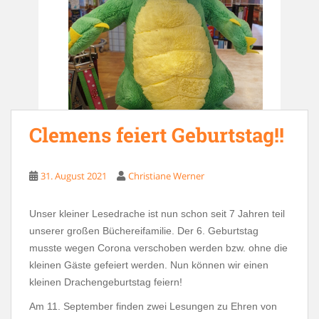
Clemens feiert Geburtstag!!
31. August 2021
Christiane Werner
Unser kleiner Lesedrache ist nun schon seit 7 Jahren teil
unserer großen Büchereifamilie. Der 6. Geburtstag
musste wegen Corona verschoben werden bzw. ohne die
kleinen Gäste gefeiert werden. Nun können wir einen
kleinen Drachengeburtstag feiern!
Am 11. September finden zwei Lesungen zu Ehren von