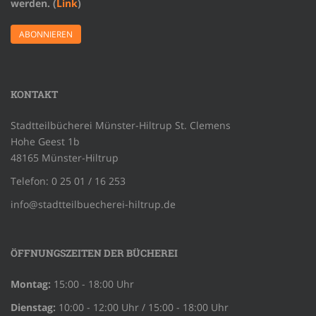
werden. (
Link
)
KONTAKT
Stadtteilbücherei Münster-Hiltrup St. Clemens
Hohe Geest 1b
48165 Münster-Hiltrup
Telefon: 0 25 01 / 16 253
info@stadtteilbuecherei-hiltrup.de
ÖFFNUNGSZEITEN DER BÜCHEREI
Montag:
15:00 - 18:00 Uhr
Dienstag:
10:00 - 12:00 Uhr / 15:00 - 18:00 Uhr