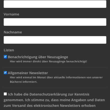
Vorname
Nachname
Listen
Benachrichtigung über Neuzugänge
Hier wird immer direkt über Neuzugänge benachrichtigt!
Allgemeiner Newsletter
Hier wird einmal im Monat über aktuelle Informationen von unserer
Bücherei informiert.
Ich habe die Datenschutzerklärung zur Kenntnis
genommen. Ich stimme zu, dass meine Angaben und Daten
zum Versand des elektronischen Newsletters erhoben