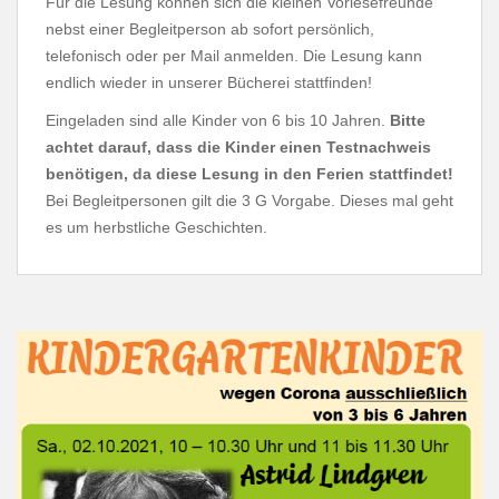
Für die Lesung können sich die kleinen Vorlesefreunde
nebst einer Begleitperson ab sofort persönlich,
telefonisch oder per Mail anmelden. Die Lesung kann
endlich wieder in unserer Bücherei stattfinden!
Eingeladen sind alle Kinder von 6 bis 10 Jahren.
Bitte
achtet darauf, dass die Kinder einen Testnachweis
benötigen, da diese Lesung in den Ferien stattfindet!
Bei Begleitpersonen gilt die 3 G Vorgabe. Dieses mal geht
es um herbstliche Geschichten.