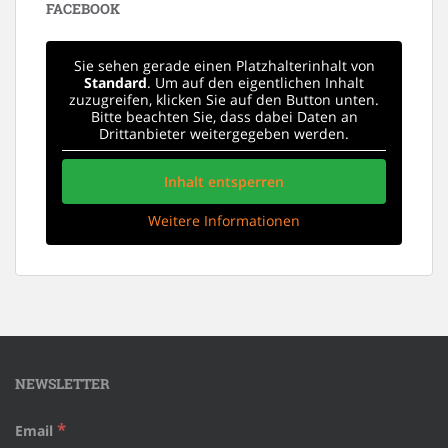
FACEBOOK
Sie sehen gerade einen Platzhalterinhalt von
Standard
. Um auf den eigentlichen Inhalt
zuzugreifen, klicken Sie auf den Button unten.
Bitte beachten Sie, dass dabei Daten an
Drittanbieter weitergegeben werden.
Inhalt entsperren
Weitere Informationen
NEWSLETTER
*
Email