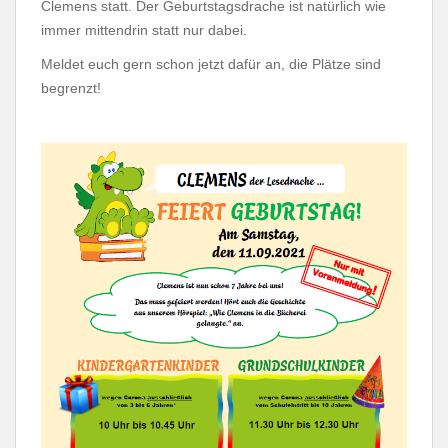
Clemens statt. Der Geburtstagsdrache ist natürlich wie
immer mittendrin statt nur dabei.
Meldet euch gern schon jetzt dafür an, die Plätze sind
begrenzt!