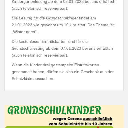
Kindergartenlesung ab dem 02.01.2023 bei uns erhältlich
(auch telefonisch reservierbar).
Die Lesung für die Grundschulkinder
findet am
21.01.2023 wie gewohnt um 10 Uhr statt. Das Thema ist:
„Winter nervt“.
Die kostenlosen Eintrittskarten sind für die
Grundschullesung ab dem 07.01.2023 bei uns erhältlich
(auch telefonisch reservierbar).
Wenn die Kinder drei gestempelte Eintrittskarten
gesammelt haben, dürfen sie sich ein Geschenk aus der
Schatzkiste aussuchen.