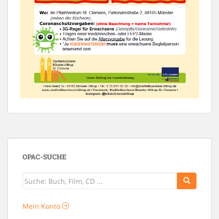
OPAC-SUCHE
Mein Konto