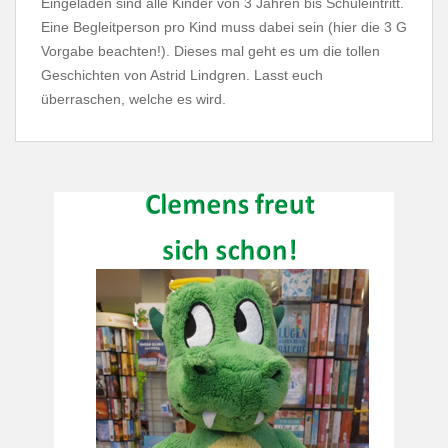
Eingeladen sind alle Kinder von 3 Jahren bis Schuleintritt.
Eine Begleitperson pro Kind muss dabei sein (hier die 3 G
Vorgabe beachten!). Dieses mal geht es um die tollen
Geschichten von Astrid Lindgren. Lasst euch
überraschen, welche es wird.