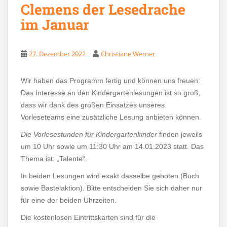
Clemens der Lesedrache
im Januar
27. Dezember 2022
Christiane Werner
Wir haben das Programm fertig und können uns freuen:
Das Interesse an den Kindergartenlesungen ist so groß,
dass wir dank des großen Einsatzes unseres
Vorleseteams eine zusätzliche Lesung anbieten können.
Die Vorlesestunden für Kindergartenkinder
finden jeweils
um 10 Uhr sowie um 11:30 Uhr am 14.01.2023 statt. Das
Thema ist: „Talente“.
In beiden Lesungen wird exakt dasselbe geboten (Buch
sowie Bastelaktion). Bitte entscheiden Sie sich daher nur
für eine der beiden Uhrzeiten.
Die kostenlosen Eintrittskarten sind für die