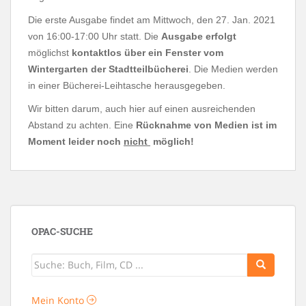
Die erste Ausgabe findet am Mittwoch, den 27. Jan. 2021
von 16:00-17:00 Uhr statt. Die
Ausgabe erfolgt
möglichst
kontaktlos über ein Fenster vom
Wintergarten der Stadtteilbücherei
. Die Medien werden
in einer Bücherei-Leihtasche herausgegeben.
Wir bitten darum, auch hier auf einen ausreichenden
Abstand zu achten. Eine
Rücknahme von Medien ist im
Moment leider noch
nicht
möglich!
OPAC-SUCHE
Mein Konto