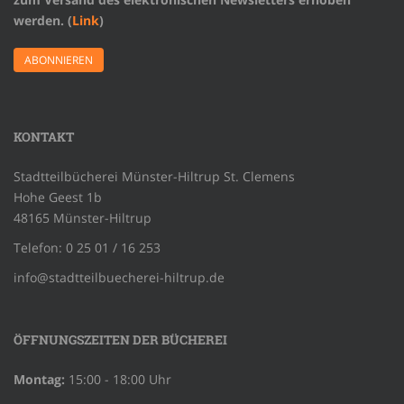
werden. (
Link
)
KONTAKT
Stadtteilbücherei Münster-Hiltrup St. Clemens
Hohe Geest 1b
48165 Münster-Hiltrup
Telefon: 0 25 01 / 16 253
info@stadtteilbuecherei-hiltrup.de
ÖFFNUNGSZEITEN DER BÜCHEREI
Montag:
15:00 - 18:00 Uhr