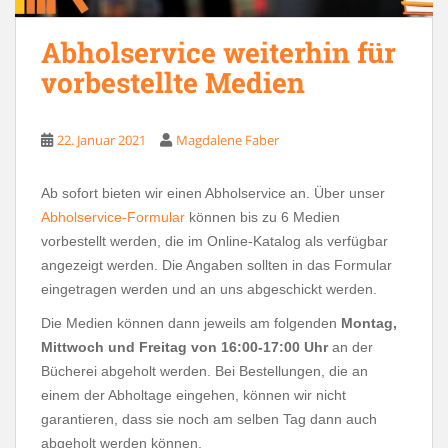
Abholservice weiterhin für
vorbestellte Medien
22. Januar 2021
Magdalene Faber
Ab sofort bieten wir einen Abholservice an. Über unser
Abholservice-Formular
können bis zu 6 Medien
vorbestellt werden, die im Online-Katalog als verfügbar
angezeigt werden. Die Angaben sollten in das Formular
eingetragen werden und an uns abgeschickt werden.
Die Medien können dann jeweils am folgenden
Montag,
Mittwoch und Freitag von 16:00-17:00 Uhr
an der
Bücherei abgeholt werden. Bei Bestellungen, die an
einem der Abholtage eingehen, können wir nicht
garantieren, dass sie noch am selben Tag dann auch
abgeholt werden können.