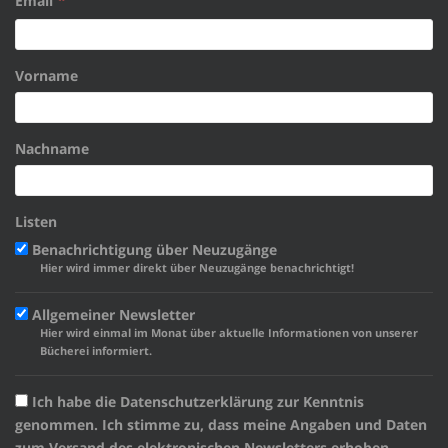
Email
Vorname
Nachname
Listen
Benachrichtigung über Neuzugänge
Hier wird immer direkt über Neuzugänge benachrichtigt!
Allgemeiner Newsletter
Hier wird einmal im Monat über aktuelle Informationen von unserer
Bücherei informiert.
Ich habe die Datenschutzerklärung zur Kenntnis
genommen. Ich stimme zu, dass meine Angaben und Daten
zum Versand des elektronischen Newsletters erhoben