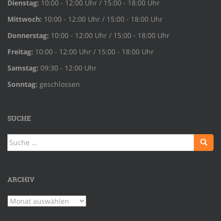
Dienstag:
10:00 - 12:00 Uhr / 15:00 - 18:00 Uhr
Mittwoch:
10:00 - 12:00 Uhr / 15:00 - 18:00 Uhr
Donnerstag:
10:00 - 12:00 Uhr / 15:00 - 18:00 Uhr
Freitag:
10:00 - 12:00 Uhr / 15:00 - 18:00 Uhr
Samstag:
09:30 - 12:00 Uhr
Sonntag:
geschlossen
SUCHE
Suche
nach:
ARCHIV
Archiv