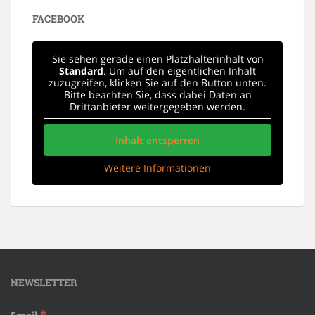
FACEBOOK
Sie sehen gerade einen Platzhalterinhalt von
Standard
. Um auf den eigentlichen Inhalt
zuzugreifen, klicken Sie auf den Button unten.
Bitte beachten Sie, dass dabei Daten an
Drittanbieter weitergegeben werden.
Inhalt entsperren
Weitere Informationen
NEWSLETTER
*