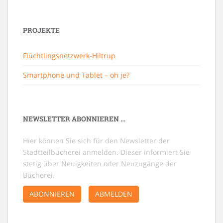
PROJEKTE
Flüchtlingsnetzwerk-Hiltrup
Smartphone und Tablet – oh je?
NEWSLETTER ABONNIEREN …
Hier können Sie sich für den Newsletter der
Stadtteilbücherei anmelden. Dieser informiert Sie
stetig über Neuigkeiten oder Neuzugänge der
Bücherei.
ABONNIEREN
ABMELDEN