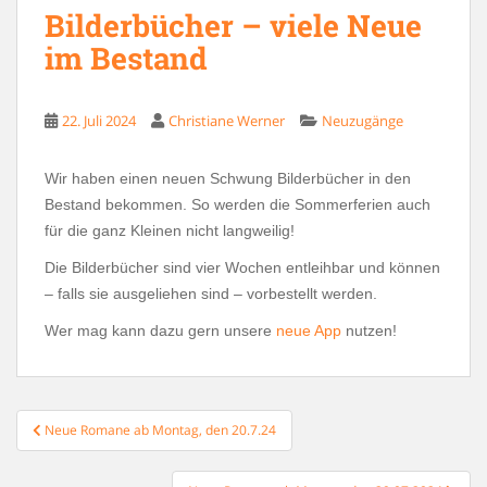
Bilderbücher – viele Neue
im Bestand
22. Juli 2024
Christiane Werner
Neuzugänge
Wir haben einen neuen Schwung Bilderbücher in den
Bestand bekommen. So werden die Sommerferien auch
für die ganz Kleinen nicht langweilig!
Die Bilderbücher sind vier Wochen entleihbar und können
– falls sie ausgeliehen sind – vorbestellt werden.
Wer mag kann dazu gern unsere
neue App
nutzen!
Beitragsnavigation
Neue Romane ab Montag, den 20.7.24