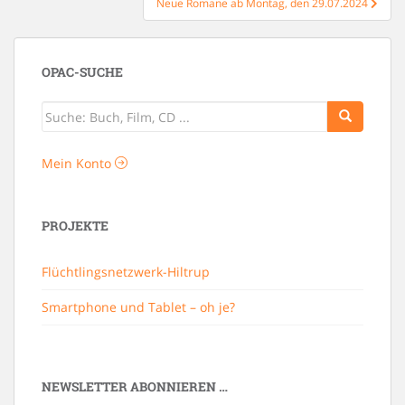
Neue Romane ab Montag, den 29.07.2024
OPAC-SUCHE
Mein Konto
PROJEKTE
Flüchtlingsnetzwerk-Hiltrup
Smartphone und Tablet – oh je?
NEWSLETTER ABONNIEREN …