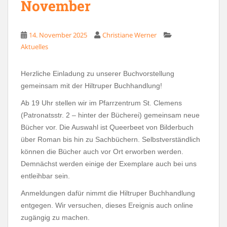
November
14. November 2025
Christiane Werner
Aktuelles
Herzliche Einladung zu unserer Buchvorstellung
gemeinsam mit der Hiltruper Buchhandlung!
Ab 19 Uhr stellen wir im Pfarrzentrum St. Clemens
(Patronatsstr. 2 – hinter der Bücherei) gemeinsam neue
Bücher vor. Die Auswahl ist Queerbeet von Bilderbuch
über Roman bis hin zu Sachbüchern. Selbstverständlich
können die Bücher auch vor Ort erworben werden.
Demnächst werden einige der Exemplare auch bei uns
entleihbar sein.
Anmeldungen dafür nimmt die Hiltruper Buchhandlung
entgegen. Wir versuchen, dieses Ereignis auch online
zugängig zu machen.