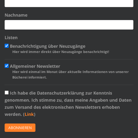
Nachname
Listen
Benachrichtigung über Neuzugänge
Hier wird immer direkt über Neuzugänge benachrichtigt!
Allgemeiner Newsletter
Hier wird einmal im Monat über aktuelle Informationen von unserer
Bücherei informiert.
Ich habe die Datenschutzerklärung zur Kenntnis
genommen. Ich stimme zu, dass meine Angaben und Daten
zum Versand des elektronischen Newsletters erhoben
werden. (
Link
)