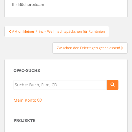
Ihr Büchereiteam
Beitragsnavigation
Aktion kleiner Prinz – Weihnachtspäckchen für Rumänien
Zwischen den Feiertagen geschlossen!
OPAC-SUCHE
Mein Konto
PROJEKTE