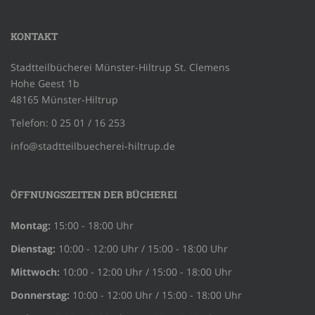
KONTAKT
Stadtteilbücherei Münster-Hiltrup St. Clemens
Hohe Geest 1b
48165 Münster-Hiltrup
Telefon: 0 25 01 / 16 253
info@stadtteilbuecherei-hiltrup.de
ÖFFNUNGSZEITEN DER BÜCHEREI
Montag:
15:00 - 18:00 Uhr
Dienstag:
10:00 - 12:00 Uhr / 15:00 - 18:00 Uhr
Mittwoch:
10:00 - 12:00 Uhr / 15:00 - 18:00 Uhr
Donnerstag:
10:00 - 12:00 Uhr / 15:00 - 18:00 Uhr