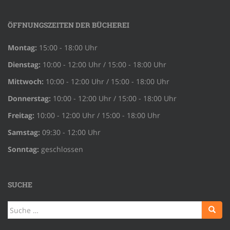
ÖFFNUNGSZEITEN DER BÜCHEREI
Montag:
15:00 - 18:00 Uhr
Dienstag:
10:00 - 12:00 Uhr / 15:00 - 18:00 Uhr
Mittwoch:
10:00 - 12:00 Uhr / 15:00 - 18:00 Uhr
Donnerstag:
10:00 - 12:00 Uhr / 15:00 - 18:00 Uhr
Freitag:
10:00 - 12:00 Uhr / 15:00 - 18:00 Uhr
Samstag:
09:30 - 12:00 Uhr
Sonntag:
geschlossen
SUCHE
Suche
nach: