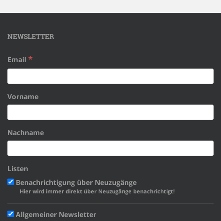
NEWSLETTER
*
Email
Vorname
Nachname
Listen
Benachrichtigung über Neuzugänge
Hier wird immer direkt über Neuzugänge benachrichtigt!
Allgemeiner Newsletter