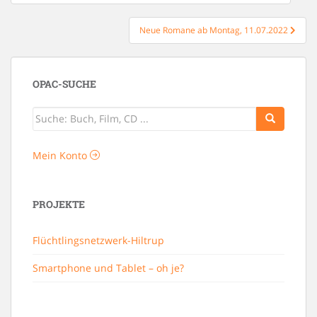
Neue Romane ab Montag, 11.07.2022
OPAC-SUCHE
Mein Konto
PROJEKTE
Flüchtlingsnetzwerk-Hiltrup
Smartphone und Tablet – oh je?