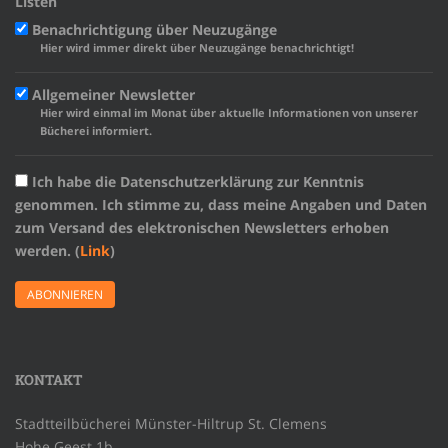
Listen
Benachrichtigung über Neuzugänge
Hier wird immer direkt über Neuzugänge benachrichtigt!
Allgemeiner Newsletter
Hier wird einmal im Monat über aktuelle Informationen von unserer
Bücherei informiert.
Ich habe die Datenschutzerklärung zur Kenntnis
genommen. Ich stimme zu, dass meine Angaben und Daten
zum Versand des elektronischen Newsletters erhoben
werden. (
Link
)
KONTAKT
Stadtteilbücherei Münster-Hiltrup St. Clemens
Hohe Geest 1b