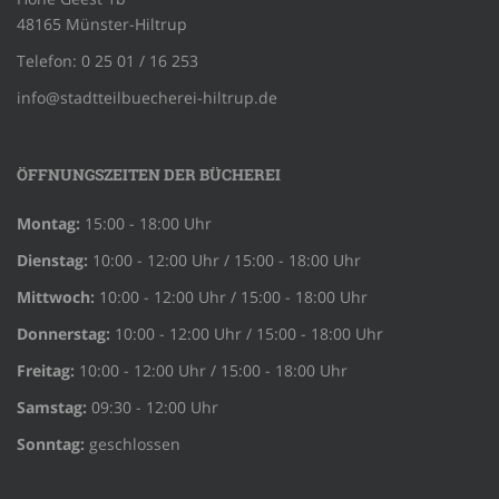
48165 Münster-Hiltrup
Telefon: 0 25 01 / 16 253
info@stadtteilbuecherei-hiltrup.de
ÖFFNUNGSZEITEN DER BÜCHEREI
Montag:
15:00 - 18:00 Uhr
Dienstag:
10:00 - 12:00 Uhr / 15:00 - 18:00 Uhr
Mittwoch:
10:00 - 12:00 Uhr / 15:00 - 18:00 Uhr
Donnerstag:
10:00 - 12:00 Uhr / 15:00 - 18:00 Uhr
Freitag:
10:00 - 12:00 Uhr / 15:00 - 18:00 Uhr
Samstag:
09:30 - 12:00 Uhr
Sonntag:
geschlossen