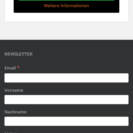
Weitere Informationen
NEWSLETTER
*
Email
Vorname
Nachname