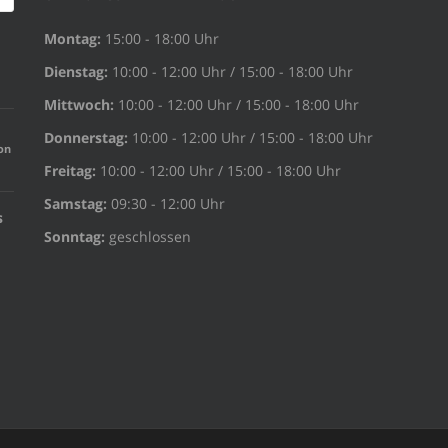
Montag:
15:00 - 18:00 Uhr
Dienstag:
10:00 - 12:00 Uhr / 15:00 - 18:00 Uhr
Mittwoch:
10:00 - 12:00 Uhr / 15:00 - 18:00 Uhr
Donnerstag:
10:00 - 12:00 Uhr / 15:00 - 18:00 Uhr
on
Freitag:
10:00 - 12:00 Uhr / 15:00 - 18:00 Uhr
Samstag:
09:30 - 12:00 Uhr
s
Sonntag:
geschlossen