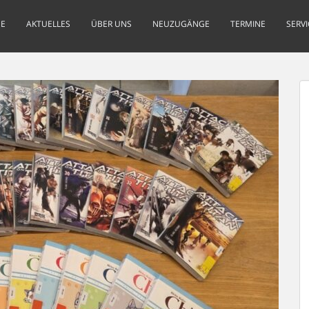
E
AKTUELLES
ÜBER UNS
NEUZUGÄNGE
TERMINE
SERVI