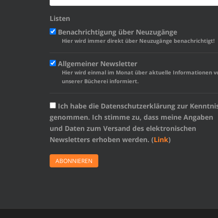
Listen
Benachrichtigung über Neuzugänge
Hier wird immer direkt über Neuzugänge benachrichtigt!
Allgemeiner Newsletter
Hier wird einmal im Monat über aktuelle Informationen v
unserer Bücherei informiert.
Ich habe die Datenschutzerklärung zur Kenntni
genommen. Ich stimme zu, dass meine Angaben
und Daten zum Versand des elektronischen
Newsletters erhoben werden. (
Link
)