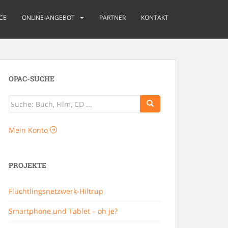
CE
ONLINE-ANGEBOT
PARTNER
KONTAKT
OPAC-SUCHE
Mein Konto
PROJEKTE
Flüchtlingsnetzwerk-Hiltrup
Smartphone und Tablet – oh je?