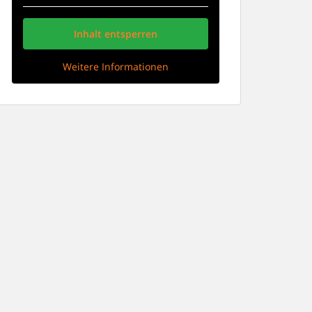
Inhalt entsperren
Weitere Informationen