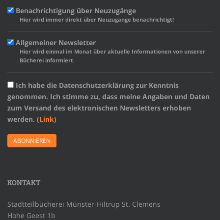
Benachrichtigung über Neuzugänge
Hier wird immer direkt über Neuzugänge benachrichtigt!
Allgemeiner Newsletter
Hier wird einmal im Monat über aktuelle Informationen von unserer
Bücherei informiert.
Ich habe die Datenschutzerklärung zur Kenntnis
genommen. Ich stimme zu, dass meine Angaben und Daten
zum Versand des elektronischen Newsletters erhoben
werden. (
Link
)
KONTAKT
Stadtteilbücherei Münster-Hiltrup St. Clemens
Hohe Geest 1b