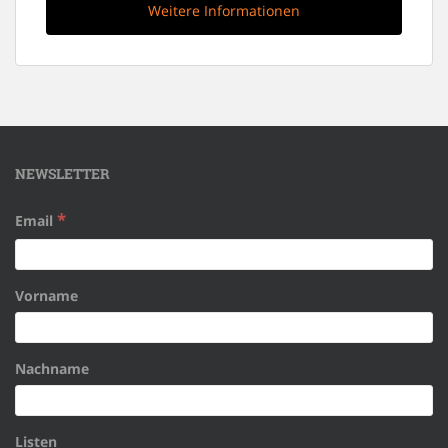
Weitere Informationen
NEWSLETTER
*
Email
Vorname
Nachname
Listen