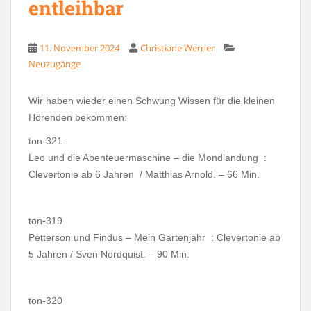
entleihbar
11. November 2024
Christiane Werner
Neuzugänge
Wir haben wieder einen Schwung Wissen für die kleinen
Hörenden bekommen:
ton-321
Leo und die Abenteuermaschine – die Mondlandung :
Clevertonie ab 6 Jahren / Matthias Arnold. – 66 Min.
ton-319
Petterson und Findus – Mein Gartenjahr : Clevertonie ab
5 Jahren / Sven Nordquist. – 90 Min.
ton-320