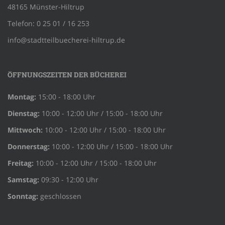
48165 Münster-Hiltrup
Telefon: 0 25 01 / 16 253
info@stadtteilbuecherei-hiltrup.de
ÖFFNUNGSZEITEN DER BÜCHEREI
Montag:
15:00 - 18:00 Uhr
Dienstag:
10:00 - 12:00 Uhr / 15:00 - 18:00 Uhr
Mittwoch:
10:00 - 12:00 Uhr / 15:00 - 18:00 Uhr
Donnerstag:
10:00 - 12:00 Uhr / 15:00 - 18:00 Uhr
Freitag:
10:00 - 12:00 Uhr / 15:00 - 18:00 Uhr
Samstag:
09:30 - 12:00 Uhr
Sonntag:
geschlossen