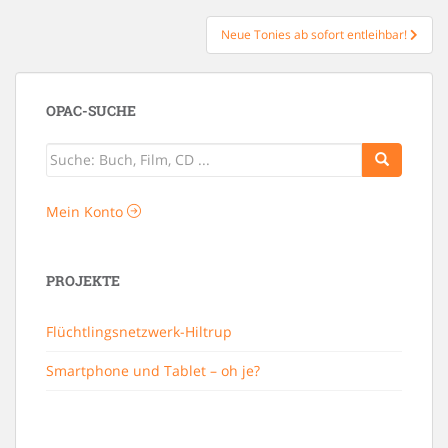
Neue Tonies ab sofort entleihbar!
OPAC-SUCHE
Mein Konto
PROJEKTE
Flüchtlingsnetzwerk-Hiltrup
Smartphone und Tablet – oh je?