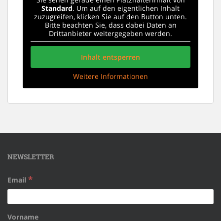
Standard
. Um auf den eigentlichen Inhalt
zuzugreifen, klicken Sie auf den Button unten.
Bitte beachten Sie, dass dabei Daten an
Drittanbieter weitergegeben werden.
Inhalt entsperren
Weitere Informationen
NEWSLETTER
*
Email
Vorname