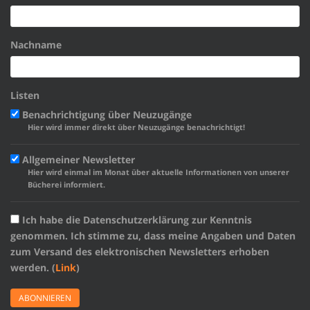
Nachname
Listen
Benachrichtigung über Neuzugänge
Hier wird immer direkt über Neuzugänge benachrichtigt!
Allgemeiner Newsletter
Hier wird einmal im Monat über aktuelle Informationen von unserer
Bücherei informiert.
Ich habe die Datenschutzerklärung zur Kenntnis
genommen. Ich stimme zu, dass meine Angaben und Daten
zum Versand des elektronischen Newsletters erhoben
werden. (
Link
)