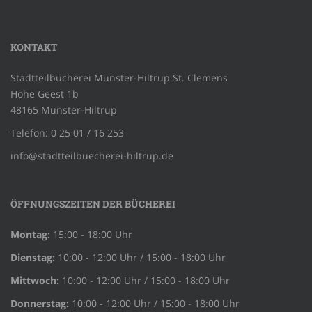
KONTAKT
Stadtteilbücherei Münster-Hiltrup St. Clemens
Hohe Geest 1b
48165 Münster-Hiltrup
Telefon: 0 25 01 / 16 253
info@stadtteilbuecherei-hiltrup.de
ÖFFNUNGSZEITEN DER BÜCHEREI
Montag:
15:00 - 18:00 Uhr
Dienstag:
10:00 - 12:00 Uhr / 15:00 - 18:00 Uhr
Mittwoch:
10:00 - 12:00 Uhr / 15:00 - 18:00 Uhr
Donnerstag:
10:00 - 12:00 Uhr / 15:00 - 18:00 Uhr