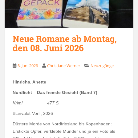
Neue Romane ab Montag,
den 08. Juni 2026
6. Juni 2026
Christiane Werner
Neuzugänge
Hinrichs, Anette
Nordlicht – Das fremde Gesicht (Band 7)
Krimi 477 S.
Blanvalet-Verl., 2026
Düstere Morde von Nordfriesland bis Kopenhagen:
Erstickte Opfer, verklebte Münder und je ein Foto als