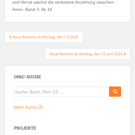
und Verrat wächst die verbotene Anziehung zwischen
ihnen. Band 3. Ab 16.
Beitragsnavigation
Neue Romane ab Montag, den 1.6.2026
Neue Romane ab Montag, den 15. Juni 2026
OPAC-SUCHE
Mein Konto
PROJEKTE