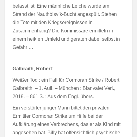
befasst ist: Eine männliche Leiche wurde am
Strand der Nauthólsvík-Bucht angespült. Stehen
die Tote mit den Kriegsereignissen in
Zusammenhang? Die Kommissare ermitteln in
einem heiklen Umfeld und geraten dabei selbst in
Gefahr …
Galbraith, Robert:
Weißer Tod : ein Fall für Cormoran Strike / Robert
Galbraith. – 1. Aufl. – München : Blanvalet Verl.,
2018. – 861 S. : Aus dem Engl. übers.
Ein verstörter junger Mann bittet den privaten
Ermittler Cormoran Strike um Hilfe bei der
Aufklärung eines Verbrechens, das er als Kind mit
angesehen hat. Billy hat offensichtlich psychische