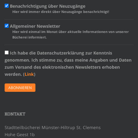
Benachrichtigung über Neuzugänge
Hier wird immer direkt über Neuzugänge benachrichtigt!
Allgemeiner Newsletter
Hier wird einmal im Monat über aktuelle Informationen von unserer
Bücherei informiert.
Ich habe die Datenschutzerklärung zur Kenntnis
genommen. Ich stimme zu, dass meine Angaben und Daten
zum Versand des elektronischen Newsletters erhoben
werden. (
Link
)
KONTAKT
Stadtteilbücherei Münster-Hiltrup St. Clemens
Hohe Geest 1b