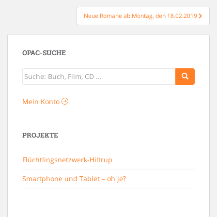
Neue Romane ab Montag, den 18.02.2019
OPAC-SUCHE
Mein Konto
PROJEKTE
Flüchtlingsnetzwerk-Hiltrup
Smartphone und Tablet – oh je?