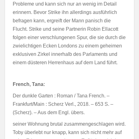
Probleme und kann sich nur an wenig im Detail
erinnern. Bevor Strike ihn allerdings ausführlich
befragen kann, ergreift der Mann panisch die
Flucht. Strike und seine Partnerin Robin Ellacott
folgen einer verschlungenen Spur, die sie durch die
zwielichtigen Ecken Londons zu einem geheimen
exklusiven Zirkel innerhalb des Parlaments und
einem düsteren Herrenhaus auf dem Land führt.
French, Tana:
Der dunkle Garten : Roman / Tana French. –
Frankfurt/Main : Scherz Verl., 2018. – 653 S. –
(Scherz). – Aus dem Engl. übers.
seiner Wohnung brutal zusammengeschlagen wird.
Toby überlebt nur knapp, kann sich nicht mehr auf