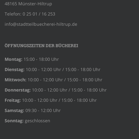
48165 Münster-Hiltrup
Telefon: 0 25 01 / 16 253
info@stadtteilbuecherei-hiltrup.de
ÖFFNUNGSZEITEN DER BÜCHEREI
Montag:
15:00 - 18:00 Uhr
Dienstag:
10:00 - 12:00 Uhr / 15:00 - 18:00 Uhr
Mittwoch:
10:00 - 12:00 Uhr / 15:00 - 18:00 Uhr
Donnerstag:
10:00 - 12:00 Uhr / 15:00 - 18:00 Uhr
Freitag:
10:00 - 12:00 Uhr / 15:00 - 18:00 Uhr
Samstag:
09:30 - 12:00 Uhr
Sonntag:
geschlossen