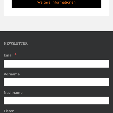
Weitere Informationen
NEWSLETTER
*
Email
Vorname
Nachname
Listen