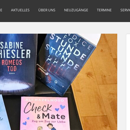
E
AKTUELLES
ÜBER UNS
NEUZUGÄNGE
TERMINE
SERVI