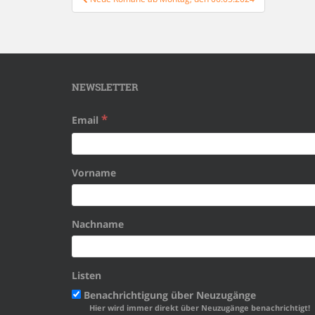
NEWSLETTER
*
Email
Vorname
Nachname
Listen
Benachrichtigung über Neuzugänge
Hier wird immer direkt über Neuzugänge benachrichtigt!