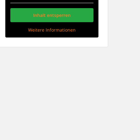
Inhalt entsperren
Weitere Informationen