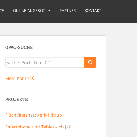
CE
ONLINE-ANGEBOT
PARTNER
KONTAKT
OPAC-SUCHE
Mein Konto
PROJEKTE
Flüchtlingsnetzwerk-Hiltrup
Smartphone und Tablet – oh je?