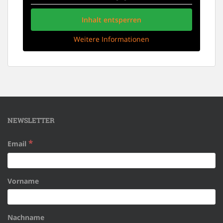
Inhalt entsperren
Weitere Informationen
NEWSLETTER
*
Email
Vorname
Nachname