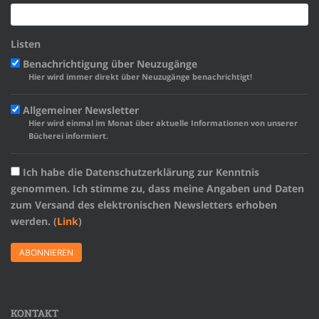
Listen
Benachrichtigung über Neuzugänge
Hier wird immer direkt über Neuzugänge benachrichtigt!
Allgemeiner Newsletter
Hier wird einmal im Monat über aktuelle Informationen von unserer
Bücherei informiert.
Ich habe die Datenschutzerklärung zur Kenntnis
genommen. Ich stimme zu, dass meine Angaben und Daten
zum Versand des elektronischen Newsletters erhoben
werden. (
Link
)
KONTAKT