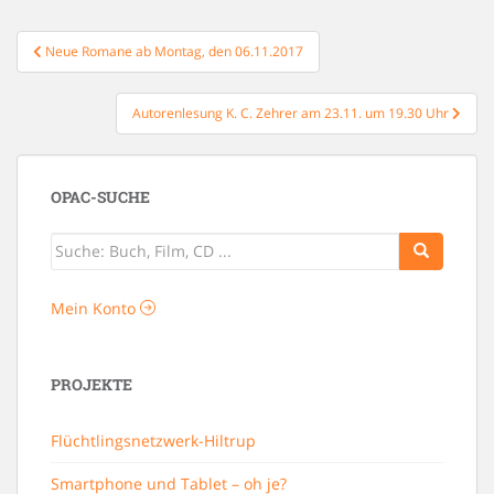
Beitragsnavigation
Neue Romane ab Montag, den 06.11.2017
Autorenlesung K. C. Zehrer am 23.11. um 19.30 Uhr
OPAC-SUCHE
Mein Konto
PROJEKTE
Flüchtlingsnetzwerk-Hiltrup
Smartphone und Tablet – oh je?