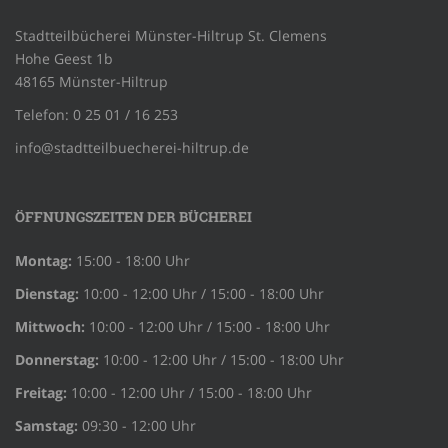
Stadtteilbücherei Münster-Hiltrup St. Clemens
Hohe Geest 1b
48165 Münster-Hiltrup
Telefon: 0 25 01 / 16 253
info@stadtteilbuecherei-hiltrup.de
ÖFFNUNGSZEITEN DER BÜCHEREI
Montag:
15:00 - 18:00 Uhr
Dienstag:
10:00 - 12:00 Uhr / 15:00 - 18:00 Uhr
Mittwoch:
10:00 - 12:00 Uhr / 15:00 - 18:00 Uhr
Donnerstag:
10:00 - 12:00 Uhr / 15:00 - 18:00 Uhr
Freitag:
10:00 - 12:00 Uhr / 15:00 - 18:00 Uhr
Samstag:
09:30 - 12:00 Uhr