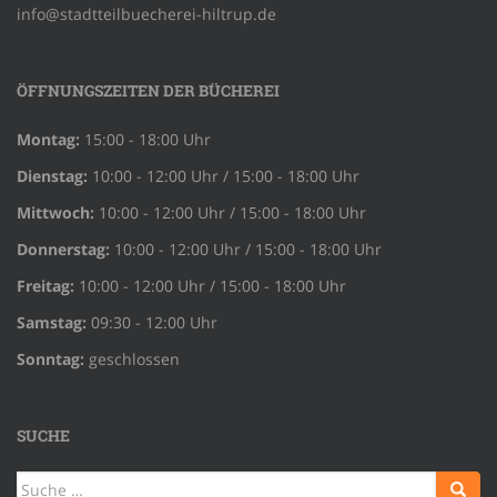
info@stadtteilbuecherei-hiltrup.de
ÖFFNUNGSZEITEN DER BÜCHEREI
Montag:
15:00 - 18:00 Uhr
Dienstag:
10:00 - 12:00 Uhr / 15:00 - 18:00 Uhr
Mittwoch:
10:00 - 12:00 Uhr / 15:00 - 18:00 Uhr
Donnerstag:
10:00 - 12:00 Uhr / 15:00 - 18:00 Uhr
Freitag:
10:00 - 12:00 Uhr / 15:00 - 18:00 Uhr
Samstag:
09:30 - 12:00 Uhr
Sonntag:
geschlossen
SUCHE
Suche